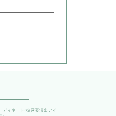
ーディネート(披露宴演出アイ