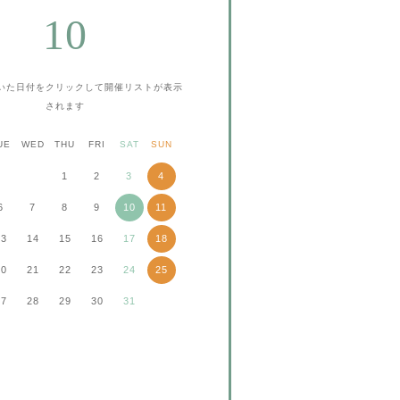
10
いた日付をクリックして
開催リストが表示
されます
UE
WED
THU
FRI
SAT
SUN
1
2
3
4
6
7
8
9
10
11
13
14
15
16
17
18
20
21
22
23
24
25
27
28
29
30
31