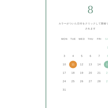
8
カラーがついた日付をクリックして
開催
されます
MON
TUE
WED
THU
FRI
S
3
4
5
6
7
10
11
12
13
14
1
17
18
19
20
21
2
24
25
26
27
28
2
31