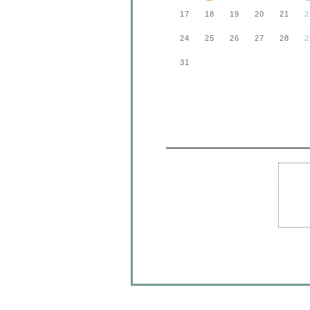
17
18
19
20
21
2
24
25
26
27
28
2
31