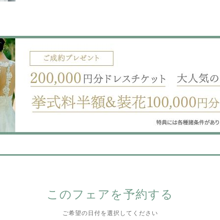
このフェアを予約する
ご希望の日付を選択してください