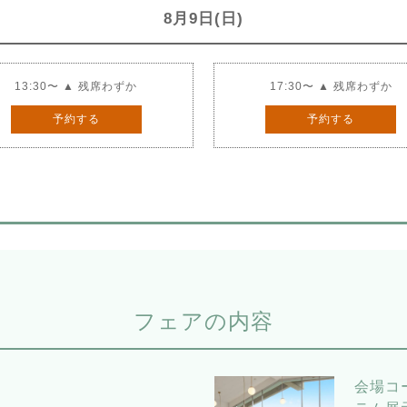
8月9日(日)
13:30〜 ▲ 残席わずか
17:30〜 ▲ 残席わずか
予約する
予約する
フェアの内容
会場コ