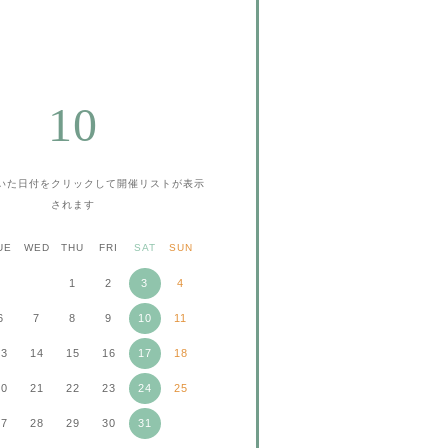
10
いた日付をクリックして
開催リストが表示
されます
UE
WED
THU
FRI
SAT
SUN
1
2
3
4
6
7
8
9
10
11
13
14
15
16
17
18
20
21
22
23
24
25
27
28
29
30
31