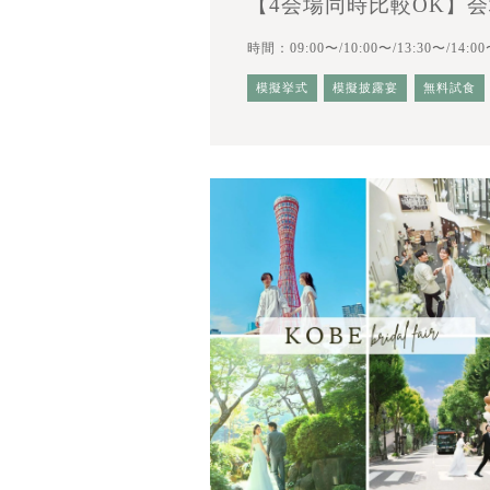
【4会場同時比較OK】
時間：09:00〜/10:00〜/13:30〜/14:00
模擬挙式
模擬披露宴
無料試食