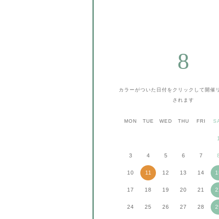
8
カラーがついた日付をクリックして
開催
されます
MON
TUE
WED
THU
FRI
S
3
4
5
6
7
10
11
12
13
14
1
17
18
19
20
21
2
24
25
26
27
28
2