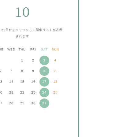
10
いた日付をクリックして
開催リストが表示
されます
UE
WED
THU
FRI
SAT
SUN
1
2
3
4
6
7
8
9
10
11
13
14
15
16
17
18
20
21
22
23
24
25
27
28
29
30
31