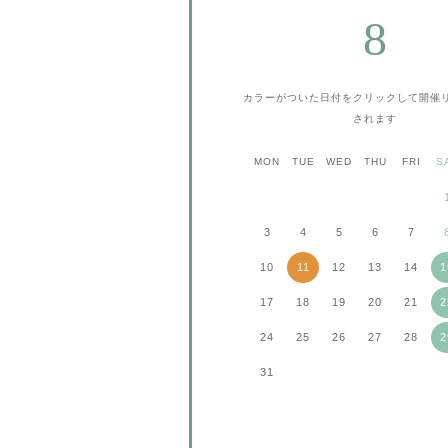
8
カラーがついた日付をクリックして
開催
されます
MON
TUE
WED
THU
FRI
S
3
4
5
6
7
10
11
12
13
14
1
17
18
19
20
21
2
24
25
26
27
28
2
31