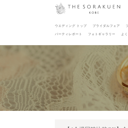
ウエディング トップ
ブライダルフェア
パーティレポート
フォトギャラリー
よく