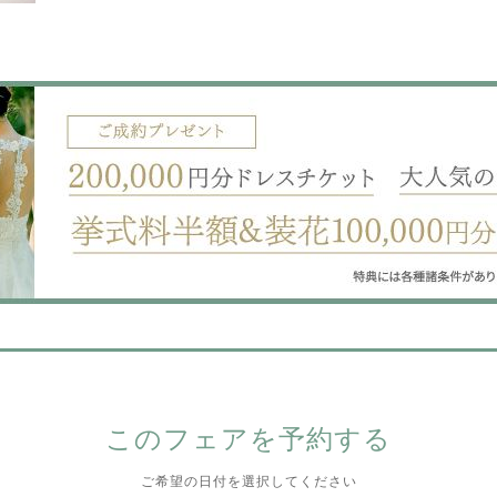
このフェアを予約する
ご希望の日付を選択してください