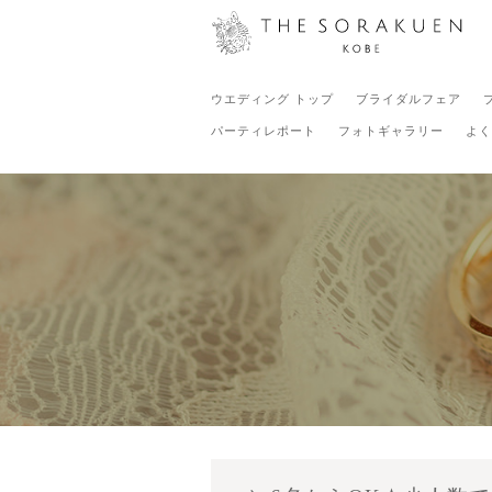
ウエディング トップ
ブライダルフェア
パーティレポート
フォトギャラリー
よく