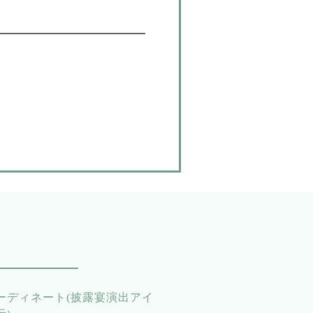
ーディネート(披露宴演出アイ