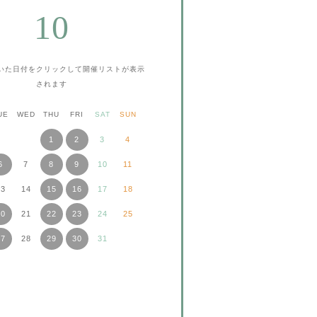
10
いた日付をクリックして
開催リストが表示
されます
UE
WED
THU
FRI
SAT
SUN
1
2
3
4
6
7
8
9
10
11
13
14
15
16
17
18
20
21
22
23
24
25
27
28
29
30
31