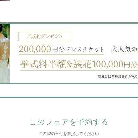
このフェアを予約する
ご希望の日付を選択してください