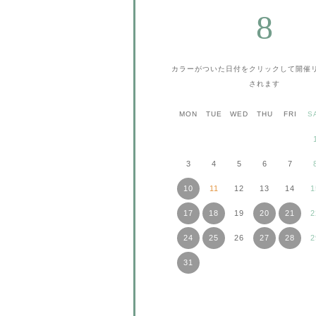
8
カラーがついた日付をクリックして
開催
されます
MON
TUE
WED
THU
FRI
S
3
4
5
6
7
10
11
12
13
14
1
17
18
19
20
21
2
24
25
26
27
28
2
31