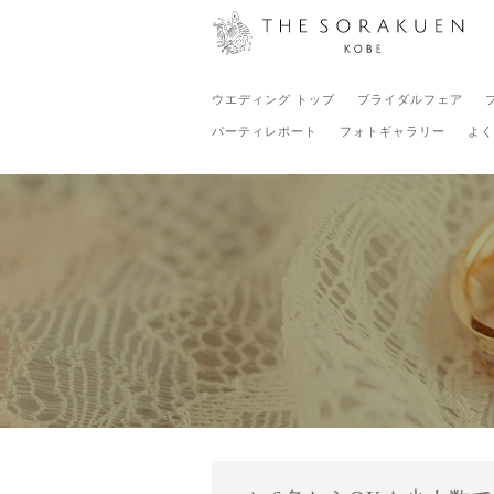
ウエディング トップ
ブライダルフェア
パーティレポート
フォトギャラリー
よく