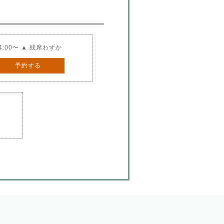
4:00〜 ▲ 残席わずか
予約する