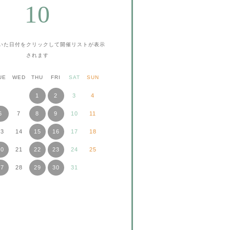
10
いた日付をクリックして
開催リストが表示
されます
UE
WED
THU
FRI
SAT
SUN
1
2
3
4
6
7
8
9
10
11
13
14
15
16
17
18
20
21
22
23
24
25
27
28
29
30
31