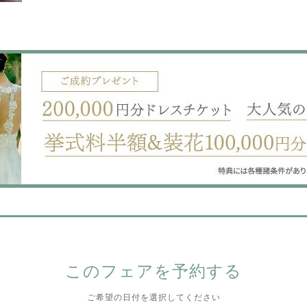
このフェアを予約する
ご希望の日付を選択してください