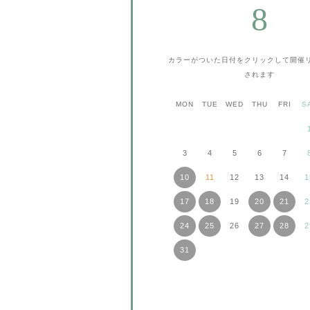
8
カラーがついた日付をクリックして
開催
されます
MON
TUE
WED
THU
FRI
S
3
4
5
6
7
10
11
12
13
14
1
17
18
19
20
21
2
24
25
26
27
28
2
31