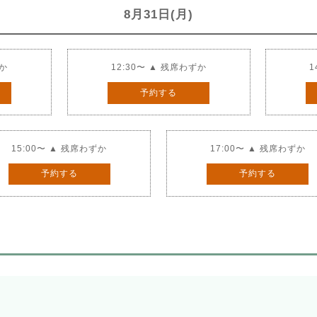
8月31日(月)
ずか
12:30〜 ▲ 残席わずか
1
予約する
15:00〜 ▲ 残席わずか
17:00〜 ▲ 残席わずか
予約する
予約する