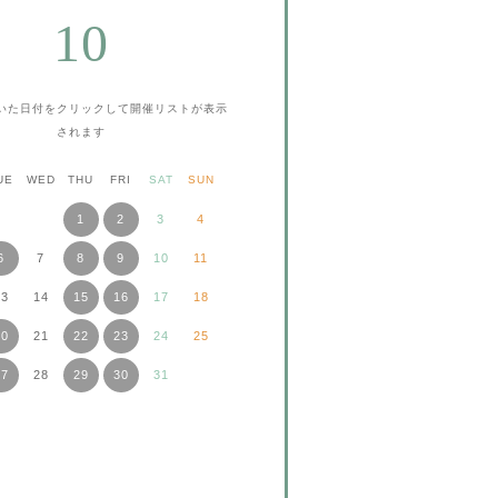
10
いた日付をクリックして
開催リストが表示
されます
UE
WED
THU
FRI
SAT
SUN
1
2
3
4
6
7
8
9
10
11
13
14
15
16
17
18
20
21
22
23
24
25
27
28
29
30
31