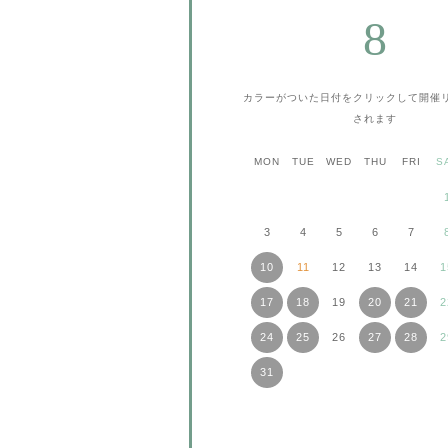
8
カラーがついた日付をクリックして
開催
されます
MON
TUE
WED
THU
FRI
S
3
4
5
6
7
10
11
12
13
14
1
17
18
19
20
21
2
24
25
26
27
28
2
31