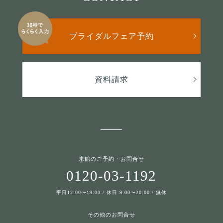
ブライダルフェア予約
資料請求
来館のご予約・お問合せ
0120-03-1192
平日12:00〜19:00 / 休日 9:00〜20:00 / 無休
その他のお問合せ