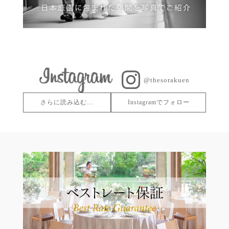
@thesorakuen
さらに読み込む…
Instagramでフォロー