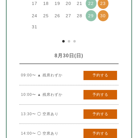
17
18
19
20
21
22
23
24
25
26
27
28
29
30
31
8月30日(日)
09:00〜 ▲ 残席わずか
予約する
10:00〜 ▲ 残席わずか
予約する
13:30〜 ◯ 空席あり
予約する
14:00〜 ◯ 空席あり
予約する