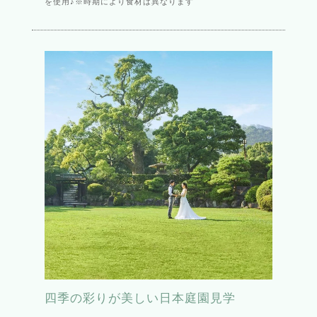
を使用♪※時期により食材は異なります
四季の彩りが美しい日本庭園見学