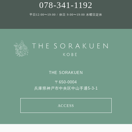
078-341-1192
平日12:00〜19:00 / 休日 9:00〜19:00 水曜日定休
THE SORAKUEN
〒650-0004
兵庫県神戸市中央区中山手通5-3-1
ACCESS