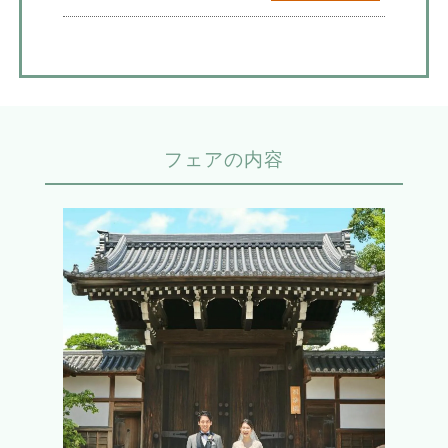
フェアの内容