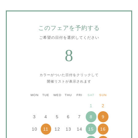
このフェアを予約する
ご希望の日付を選択してください
8
カラーがついた日付をクリックして
開催リストが表示されます
MON
TUE
WED
THU
FRI
SAT
SUN
1
2
3
4
5
6
7
8
9
10
12
13
14
11
15
16