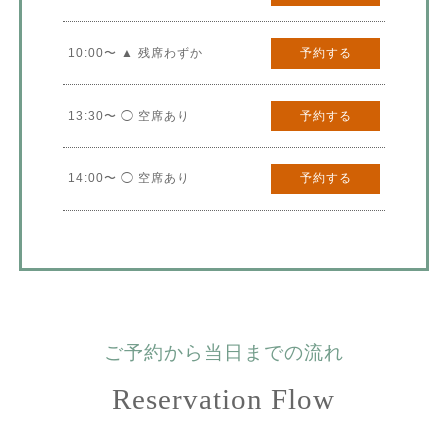
10:00〜 ▲ 残席わずか
予約する
13:30〜 ◯ 空席あり
予約する
14:00〜 ◯ 空席あり
予約する
ご予約から当日までの流れ
Reservation Flow