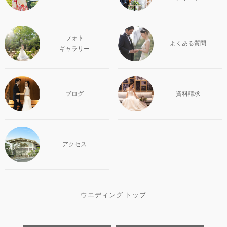
フォト
よくある質問
ギャラリー
ブログ
資料請求
アクセス
ウエディング トップ