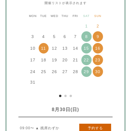
開催リストが表示されます
MON
TUE
WED
THU
FRI
SAT
SUN
1
2
3
4
5
6
7
8
9
10
12
13
14
11
15
16
17
18
19
20
21
22
23
24
25
26
27
28
29
30
31
8月30日(日)
09:00〜 ▲ 残席わずか
予約する