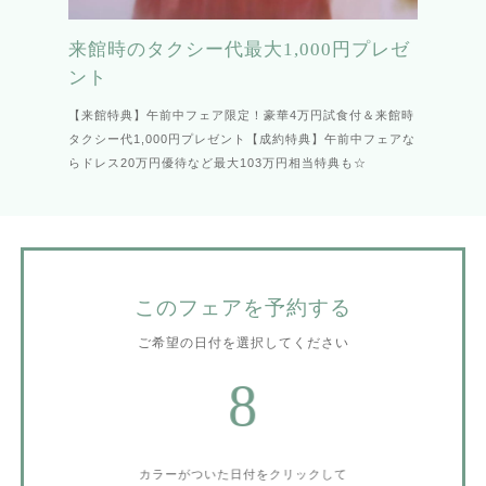
来館時のタクシー代最大1,000円プレゼ
ント
【来館特典】午前中フェア限定！豪華4万円試食付＆来館時
タクシー代1,000円プレゼント【成約特典】午前中フェアな
らドレス20万円優待など最大103万円相当特典も☆
このフェアを予約する
ご希望の日付を選択してください
8
カラーがついた日付をクリックして