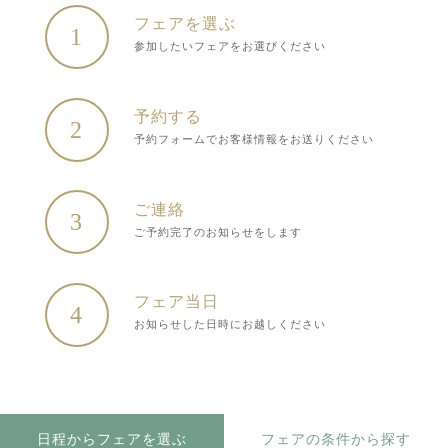
フェアを選ぶ
1
参加したいフェアをお選びください
予約する
2
予約フォームでお客様情報をお送りください
ご連絡
3
ご予約完了のお知らせをします
フェア当日
4
お知らせした日時にお越しください
日程からフェアを選ぶ
フェアの条件から探す