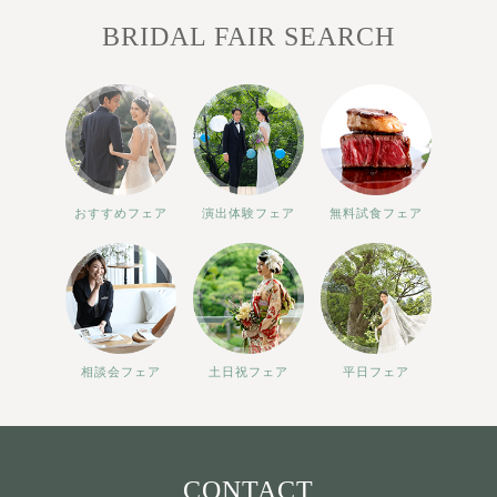
BRIDAL FAIR SEARCH
おすすめフェア
演出体験フェア
無料試食フェア
相談会フェア
土日祝フェア
平日フェア
CONTACT