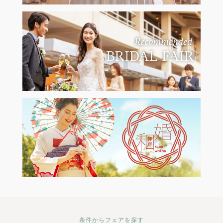
条件からフェアを探す