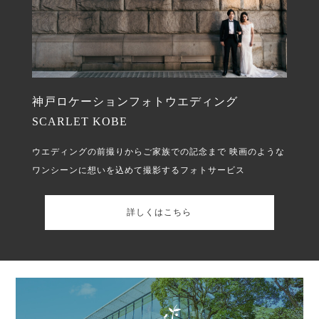
神戸ロケーションフォトウエディング
SCARLET KOBE
ウエディングの前撮りからご家族での記念まで
映画のような
ワンシーンに想いを込めて撮影するフォトサービス
詳しくはこちら