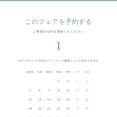
このフェアを予約する
ご希望の日付を選択してください
1
カラーがついた日付をクリックして
開催リストが表示されます
MON
TUE
WED
THU
FRI
SAT
SUN
1
2
3
4
5
6
7
8
9
10
11
12
13
14
15
16
17
18
19
20
21
22
23
24
25