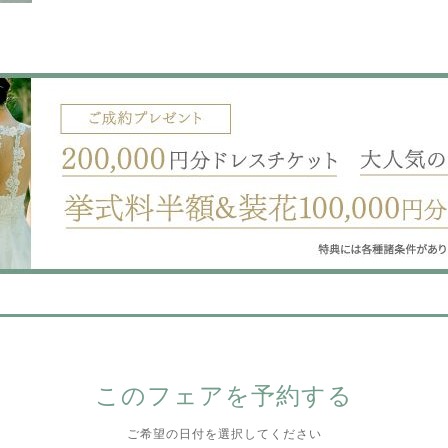
このフェアを予約する
ご希望の日付を選択してください