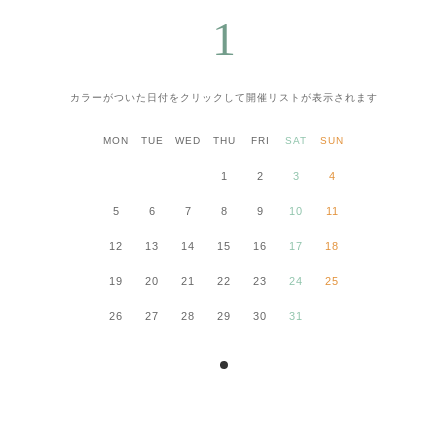
1
カラーがついた日付をクリックして
開催リストが表示されます
MON
TUE
WED
THU
FRI
SAT
SUN
1
2
3
4
5
6
7
8
9
10
11
12
13
14
15
16
17
18
19
20
21
22
23
24
25
26
27
28
29
30
31