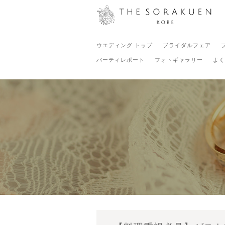
ウエディング トップ
ブライダルフェア
パーティレポート
フォトギャラリー
よく