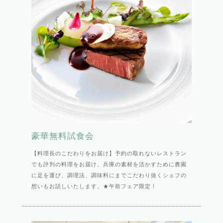
豪華無料試食会
【料理長のこだわりをお届け】予約の取れないレストラン
でも評判の料理をお届け。兵庫の素材を活かすために農園
に足を運び、調理法、調味料にまでこだわり抜くシェフの
想いもお話しいたします。★午前フェア限定！