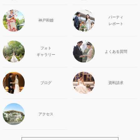
パーティ
神戸和婚
レポート
フォト
よくある質問
ギャラリー
ブログ
資料請求
アクセス