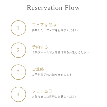
Reservation Flow
フェアを選ぶ
1
参加したいフェアをお選びください
予約する
2
予約フォームでお客様情報をお送りください
ご連絡
3
ご予約完了のお知らせをします
フェア当日
4
お知らせした日時にお越しください