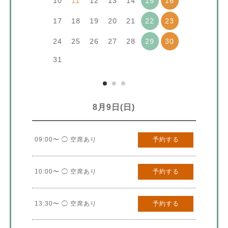
10
11
12
13
14
15
16
17
18
19
20
21
22
23
24
25
26
27
28
29
30
31
8月9日(日)
09:00〜 ◯ 空席あり
予約する
10:00〜 ◯ 空席あり
予約する
13:30〜 ◯ 空席あり
予約する