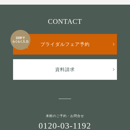
CONTACT
ブライダルフェア予約
資料請求
来館のご予約・お問合せ
0120-03-1192