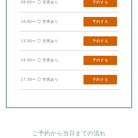
09:00〜 ◯ 空席あり
予約する
10:00〜 ◯ 空席あり
予約する
13:30〜 ◯ 空席あり
予約する
14:00〜 ◯ 空席あり
予約する
17:30〜 ◯ 空席あり
予約する
ご予約から当日までの流れ