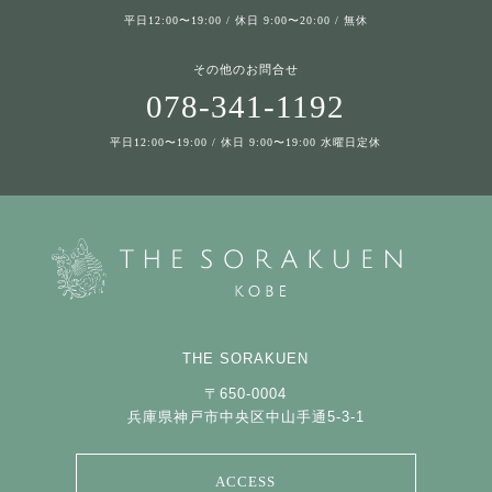
平日12:00〜19:00 / 休日 9:00〜20:00 / 無休
その他のお問合せ
078-341-1192
平日12:00〜19:00 / 休日 9:00〜19:00 水曜日定休
THE SORAKUEN
〒650-0004
兵庫県神戸市中央区中山手通5-3-1
ACCESS