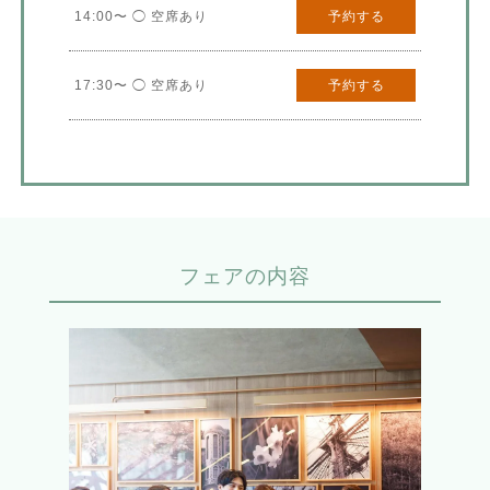
14:00〜 ◯ 空席あり
予約する
17:30〜 ◯ 空席あり
予約する
フェアの内容