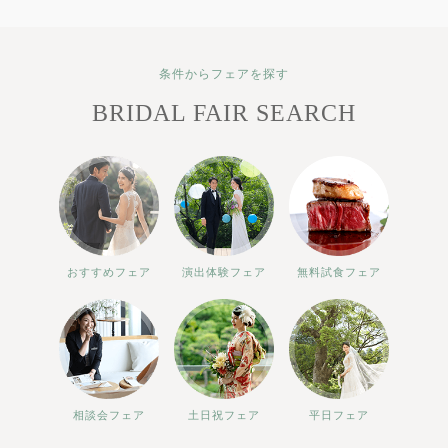
条件からフェアを探す
BRIDAL FAIR SEARCH
おすすめフェア
演出体験フェア
無料試食フェア
相談会フェア
土日祝フェア
平日フェア