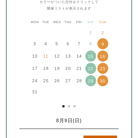
カラーがついた日付をクリックして
開催リストが表示されます
MON
TUE
WED
THU
FRI
SAT
SUN
1
2
3
4
5
6
7
8
9
10
11
12
13
14
15
16
17
18
19
20
21
22
23
24
25
26
27
28
29
30
31
8月9日(日)