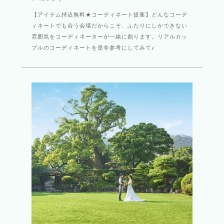
【アイテム持込無料★コーディネート提案】どんなコーデ
ィネートでも合う会場だからこそ、ふたりにしかできない
雰囲気をコーディネーターが一緒に創ります。リアルカッ
プルのコーディネートを是非参考にしてみて♪