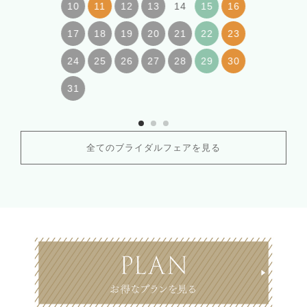
14
10
11
12
13
15
16
17
18
19
20
21
22
23
24
25
26
27
28
29
30
31
全てのブライダルフェアを見る