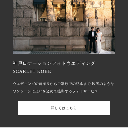
神戸ロケーションフォトウエディング
SCARLET KOBE
ウエディングの前撮りからご家族での記念まで
映画のような
ワンシーンに想いを込めて撮影するフォトサービス
詳しくはこちら