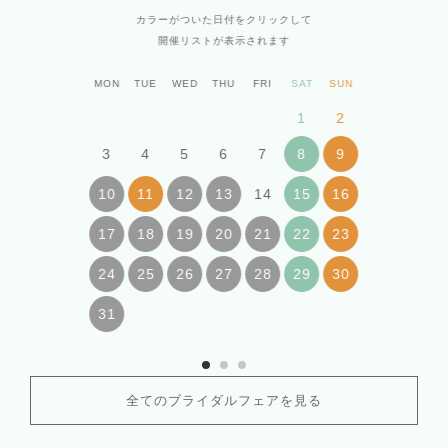
カラーがついた日付をクリックして
開催リストが表示されます
MON
TUE
WED
THU
FRI
SAT
SUN
1
2
3
4
5
6
7
8
9
14
10
11
12
13
15
16
17
18
19
20
21
22
23
24
25
26
27
28
29
30
31
全てのブライダルフェアを見る