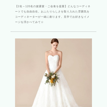
【2名～120名の披露宴・ご会食を提案】どんなコーディネ
ートでも自由自在。おふたりらしさを取り入れた雰囲気を
コーディネーターが一緒に創ります。見学でお好きなイメ
ージを浮かべてみて☆