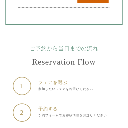
ご予約から当日までの流れ
Reservation Flow
フェアを選ぶ
1
参加したいフェアをお選びください
予約する
2
予約フォームでお客様情報をお送りください