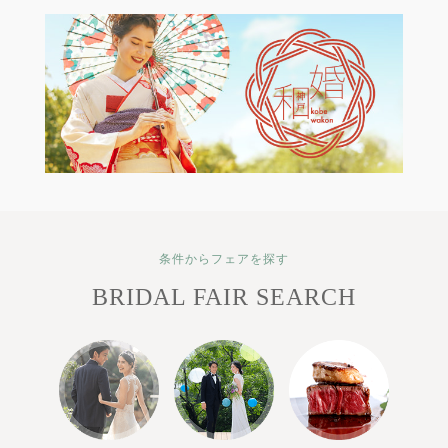
条件からフェアを探す
BRIDAL FAIR SEARCH