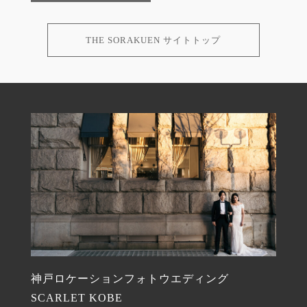
THE SORAKUEN サイトトップ
神戸ロケーションフォトウエディング
SCARLET KOBE