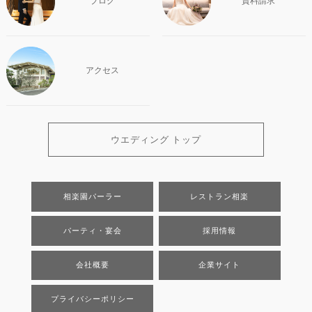
ブログ
資料請求
アクセス
ウエディング トップ
相楽園パーラー
レストラン相楽
パーティ・宴会
採用情報
会社概要
企業サイト
プライバシーポリシー