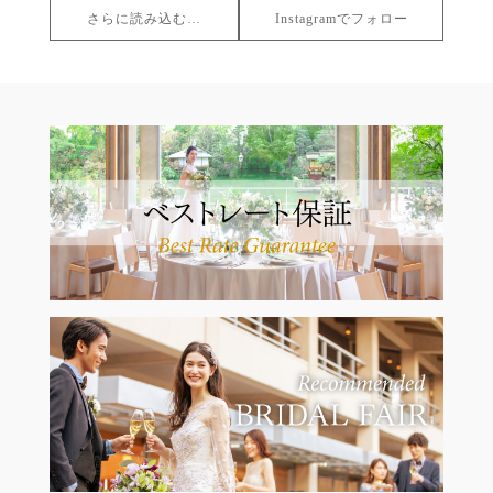
さらに読み込む…
Instagramでフォロー