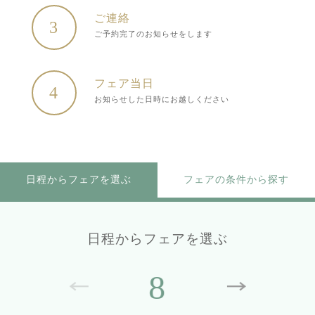
ご連絡
3
ご予約完了のお知らせをします
フェア当日
4
お知らせした日時にお越しください
日程からフェアを選ぶ
フェアの条件から探す
日程からフェアを選ぶ
8