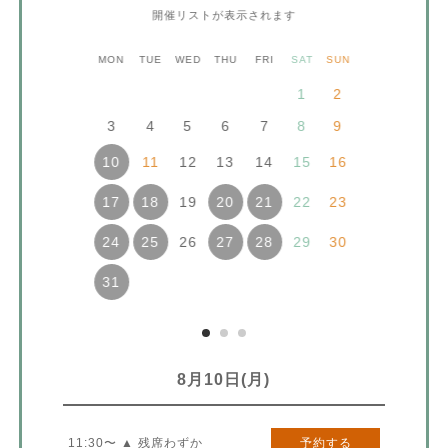
開催リストが表示されます
MON
TUE
WED
THU
FRI
SAT
SUN
1
2
3
4
5
6
7
8
9
11
12
13
14
15
16
10
19
22
23
17
18
20
21
26
29
30
24
25
27
28
31
8月10日(月)
11:30〜 ▲ 残席わずか
予約する