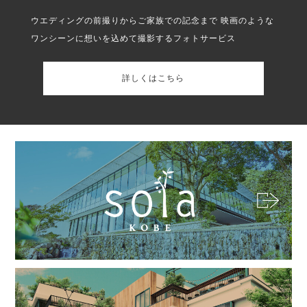
ウエディングの前撮りからご家族での記念まで
映画のような
ワンシーンに想いを込めて撮影するフォトサービス
詳しくはこちら