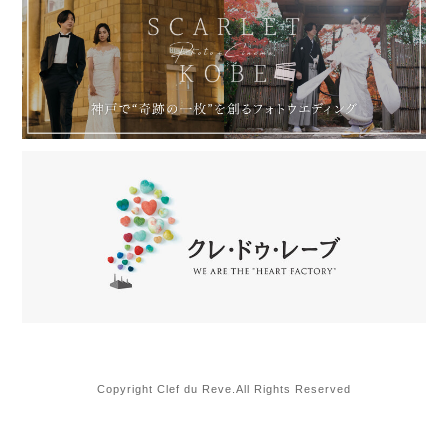
Copyright Clef du Reve.All Rights Reserved