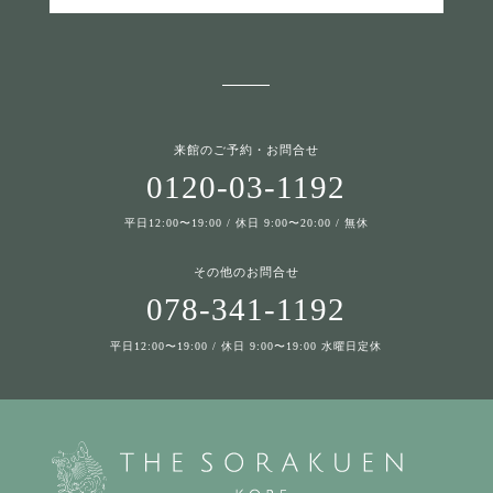
来館のご予約・お問合せ
0120-03-1192
平日12:00〜19:00 / 休日 9:00〜20:00 / 無休
その他のお問合せ
078-341-1192
平日12:00〜19:00 / 休日 9:00〜19:00 水曜日定休