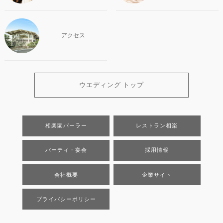
アクセス
ウエディング トップ
相楽園パーラー
レストラン相楽
パーティ・宴会
採用情報
会社概要
企業サイト
プライバシーポリシー