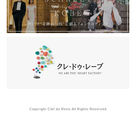
Copyright Clef du Reve.All Rights Reserved