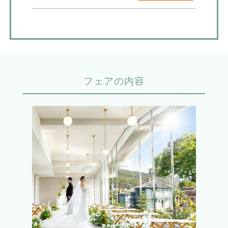
フェアの内容