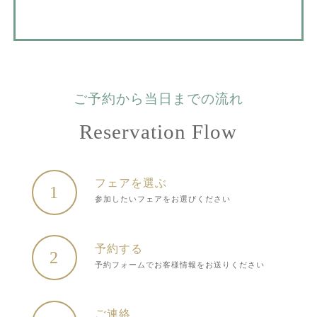
ご予約から当日までの流れ
Reservation Flow
フェアを選ぶ
1
参加したいフェアをお選びください
予約する
2
予約フォームでお客様情報をお送りください
ご連絡