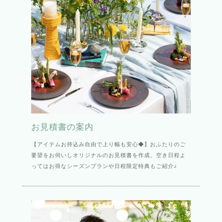
お見積書の案内
【アイテムお持込み自由で上り幅も安心◆】おふたりのご
要望をお伺いしオリジナルのお見積書を作成。空き日程よ
ってはお得なシーズンプランや日程限定特典もご紹介♪