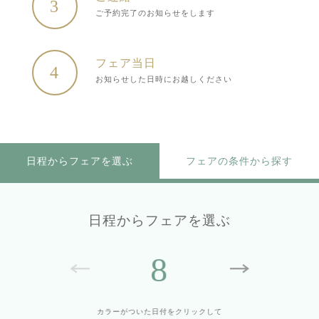
3
ご予約完了のお知らせをします
フェア当日
4
お知らせした日時にお越しください
日程からフェアを選ぶ
フェアの条件から探す
日程からフェアを選ぶ
8
カラーがついた日付をクリックして