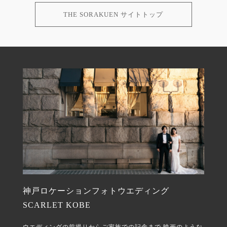
THE SORAKUEN サイトトップ
神戸ロケーションフォトウエディング
SCARLET KOBE
ウエディングの前撮りからご家族での記念まで
映画のような