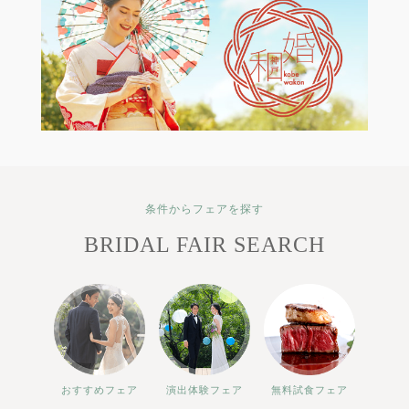
条件からフェアを探す
BRIDAL FAIR SEARCH
おすすめフェア
演出体験フェア
無料試食フェア