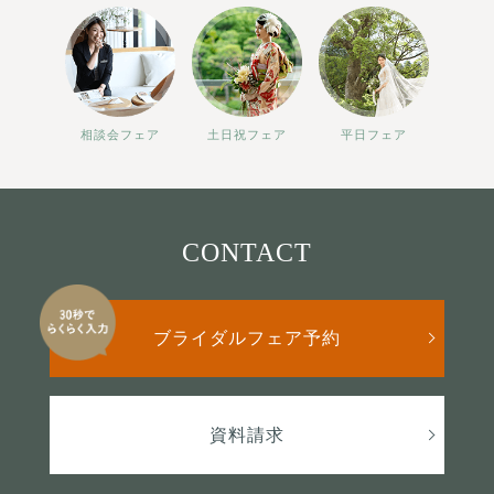
相談会フェア
土日祝フェア
平日フェア
CONTACT
ブライダルフェア予約
資料請求