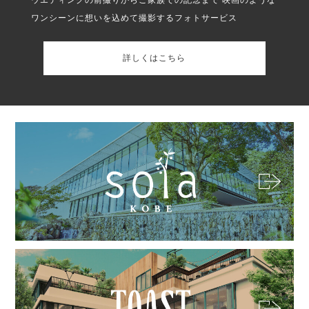
ワンシーンに想いを込めて撮影するフォトサービス
詳しくはこちら