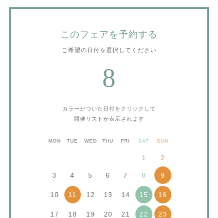
このフェアを予約する
ご希望の日付を選択してください
8
カラーがついた日付をクリックして
開催リストが表示されます
MON
TUE
WED
THU
FRI
SAT
SUN
1
2
3
4
5
6
7
8
9
10
12
13
14
11
15
16
17
18
19
20
21
22
23