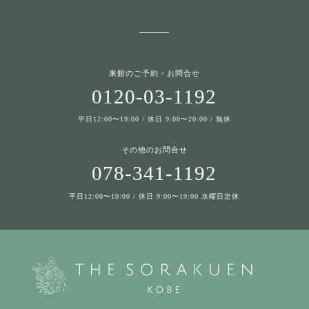
来館のご予約・お問合せ
0120-03-1192
平日12:00〜19:00 / 休日 9:00〜20:00 / 無休
その他のお問合せ
078-341-1192
平日12:00〜19:00 / 休日 9:00〜19:00 水曜日定休