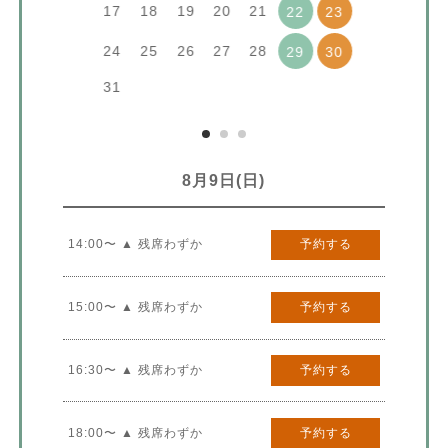
17
18
19
20
21
22
23
24
25
26
27
28
29
30
31
8月9日(日)
14:00〜 ▲ 残席わずか
予約する
15:00〜 ▲ 残席わずか
予約する
16:30〜 ▲ 残席わずか
予約する
18:00〜 ▲ 残席わずか
予約する