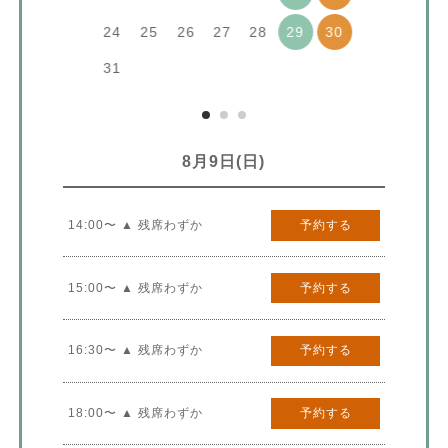
24
25
26
27
28
29
30
31
8月9日(日)
14:00〜 ▲ 残席わずか
予約する
15:00〜 ▲ 残席わずか
予約する
16:30〜 ▲ 残席わずか
予約する
18:00〜 ▲ 残席わずか
予約する