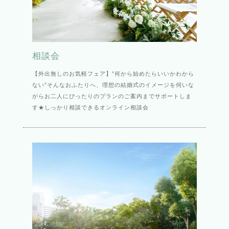
相談会
【外出無しのお気軽フェア】”何から始めたらいいかわから
ない”そんなおふたりへ、理想の結婚式のイメージを伺いな
がらお二人にぴったりのプランのご案内までサポートしま
す★しっかり相談できるオンライン相談会