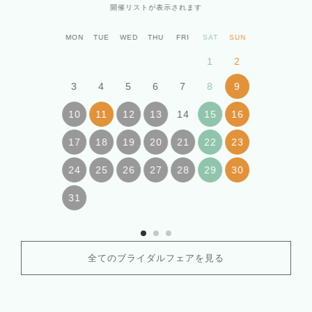
開催リストが表示されます
MON
TUE
WED
THU
FRI
SAT
SUN
1
2
3
4
5
6
7
8
9
14
10
11
12
13
15
16
17
18
19
20
21
22
23
24
25
26
27
28
29
30
31
全てのブライダルフェアを見る