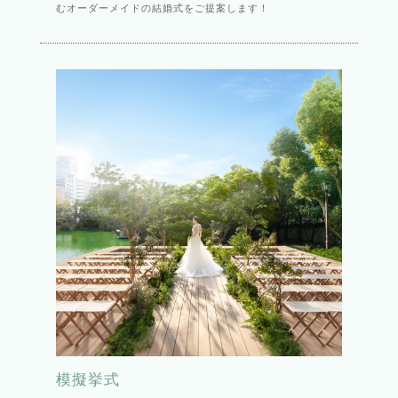
むオーダーメイドの結婚式をご提案します！
模擬挙式