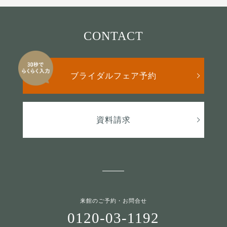
CONTACT
ブライダルフェア予約
資料請求
来館のご予約・お問合せ
0120-03-1192