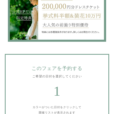
このフェアを予約する
ご希望の日付を選択してください
1
カラーがついた日付をクリックして
開催リストが表示されます