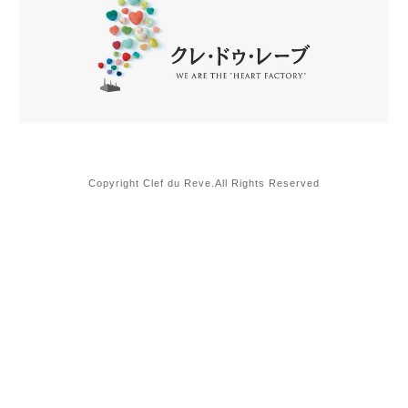
Copyright Clef du Reve.All Rights Reserved