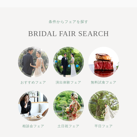
条件からフェアを探す
BRIDAL FAIR SEARCH
おすすめフェア
演出体験フェア
無料試食フェア
相談会フェア
土日祝フェア
平日フェア