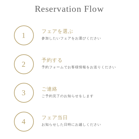
Reservation Flow
フェアを選ぶ
1
参加したいフェアをお選びください
予約する
2
予約フォームでお客様情報をお送りください
ご連絡
3
ご予約完了のお知らせをします
フェア当日
4
お知らせした日時にお越しください