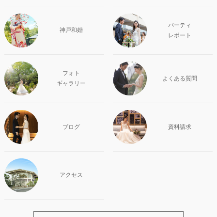
パーティ
神戸和婚
レポート
フォト
よくある質問
ギャラリー
ブログ
資料請求
アクセス