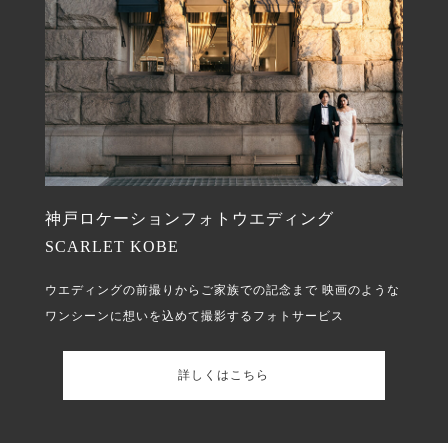
神戸ロケーションフォトウエディング
SCARLET KOBE
ウエディングの前撮りからご家族での記念まで
映画のような
ワンシーンに想いを込めて撮影するフォトサービス
詳しくはこちら