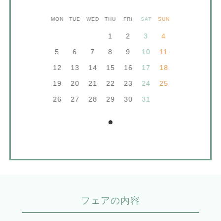
MON
TUE
WED
THU
FRI
SAT
SUN
1
2
3
4
5
6
7
8
9
10
11
12
13
14
15
16
17
18
19
20
21
22
23
24
25
26
27
28
29
30
31
フェアの内容