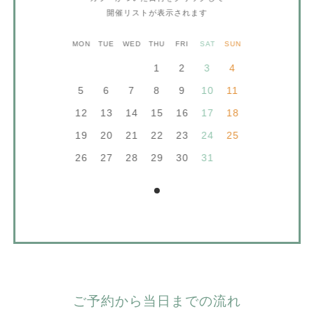
開催リストが表示されます
MON
TUE
WED
THU
FRI
SAT
SUN
1
2
3
4
5
6
7
8
9
10
11
12
13
14
15
16
17
18
19
20
21
22
23
24
25
26
27
28
29
30
31
ご予約から当日までの流れ