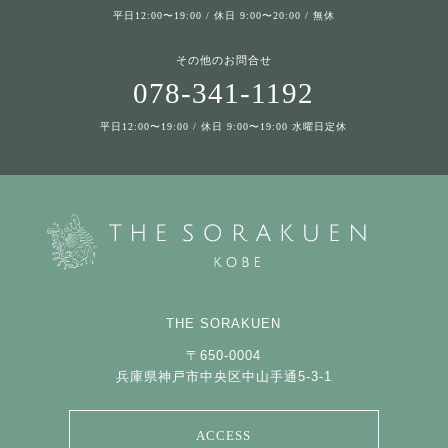
平日12:00〜19:00 / 休日 9:00〜20:00 / 無休
その他のお問合せ
078-341-1192
平日12:00〜19:00 / 休日 9:00〜19:00 水曜日定休
THE SORAKUEN
〒650-0004
兵庫県神戸市中央区中山手通5-3-1
ACCESS