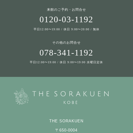
来館のご予約・お問合せ
0120-03-1192
平日12:00〜19:00 / 休日 9:00〜20:00 / 無休
その他のお問合せ
078-341-1192
平日12:00〜19:00 / 休日 9:00〜19:00 水曜日定休
THE SORAKUEN
〒650-0004