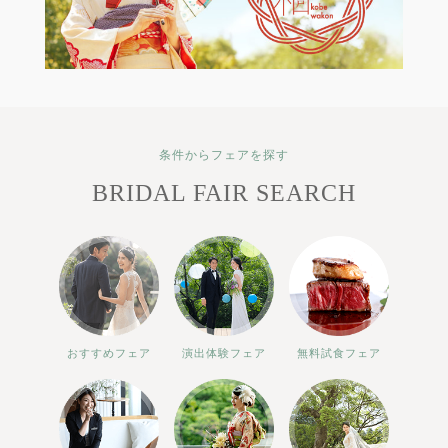
条件からフェアを探す
BRIDAL FAIR SEARCH
おすすめフェア
演出体験フェア
無料試食フェア