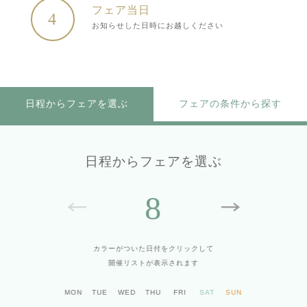
フェア当日
4
お知らせした日時にお越しください
日程からフェアを選ぶ
フェアの条件から探す
日程からフェアを選ぶ
8
カラーがついた日付をクリックして
開催リストが表示されます
MON
TUE
WED
THU
FRI
SAT
SUN