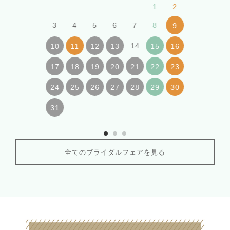
1
2
3
4
5
6
7
8
9
14
10
11
12
13
15
16
17
18
19
20
21
22
23
24
25
26
27
28
29
30
31
全てのブライダルフェアを見る