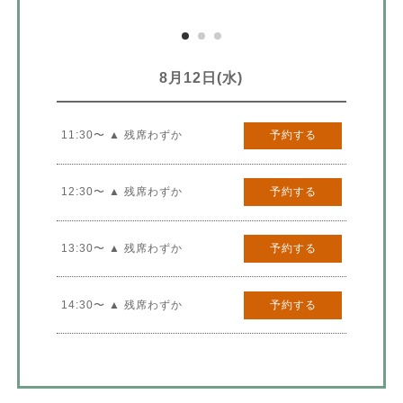
8月12日(水)
11:30〜 ▲ 残席わずか
予約する
12:30〜 ▲ 残席わずか
予約する
13:30〜 ▲ 残席わずか
予約する
14:30〜 ▲ 残席わずか
予約する