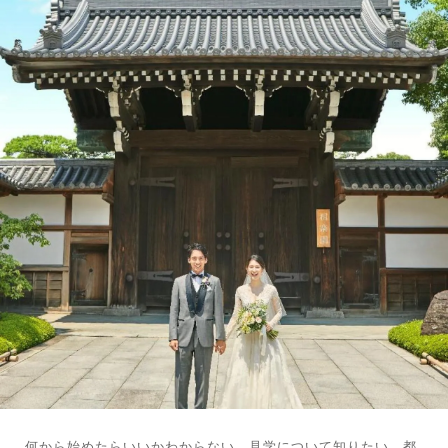
何から始めたらいいかわからない、見学について知りたい、都