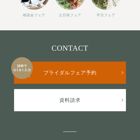
相談会フェア
土日祝フェア
平日フェア
CONTACT
ブライダルフェア予約
資料請求