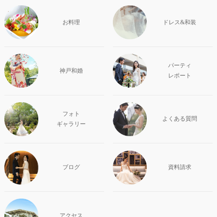
お料理
ドレス&和装
パーティ
神戸和婚
レポート
フォト
よくある質問
ギャラリー
ブログ
資料請求
アクセス