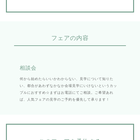
フェアの内容
相談会
何から始めたらいいかわからない、見学について知りた
い、都合があわずなかなか会場見学にいけないというカッ
プルにおすすめ☆まずはお電話にてご相談。ご希望あれ
ば、人気フェアの見学のご予約を優先して承ります！