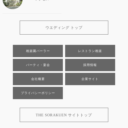
ウエディング トップ
相楽園パーラー
レストラン相楽
パーティ・宴会
採用情報
会社概要
企業サイト
プライバシーポリシー
THE SORAKUEN サイトトップ