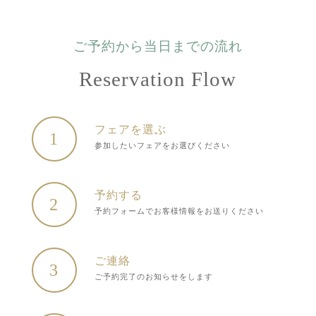
ご予約から当日までの流れ
Reservation Flow
フェアを選ぶ
1
参加したいフェアをお選びください
予約する
2
予約フォームでお客様情報をお送りください
ご連絡
3
ご予約完了のお知らせをします