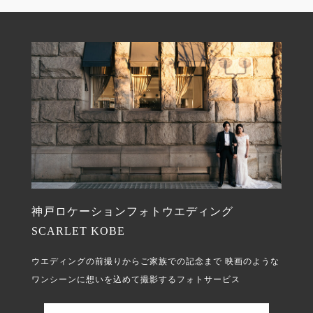
神戸ロケーションフォトウエディング
SCARLET KOBE
ウエディングの前撮りからご家族での記念まで
映画のような
ワンシーンに想いを込めて撮影するフォトサービス