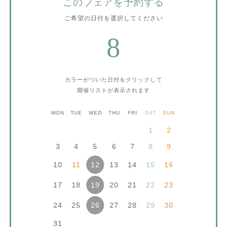
このフェアを予約する
ご希望の日付を選択してください
8
カラーがついた日付をクリックして
開催リストが表示されます
MON
TUE
WED
THU
FRI
SAT
SUN
1
2
3
4
5
6
7
8
9
10
11
13
14
15
16
12
17
18
20
21
22
23
19
24
25
27
28
29
30
26
31