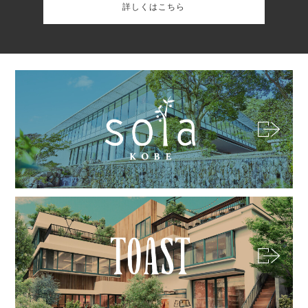
詳しくはこちら