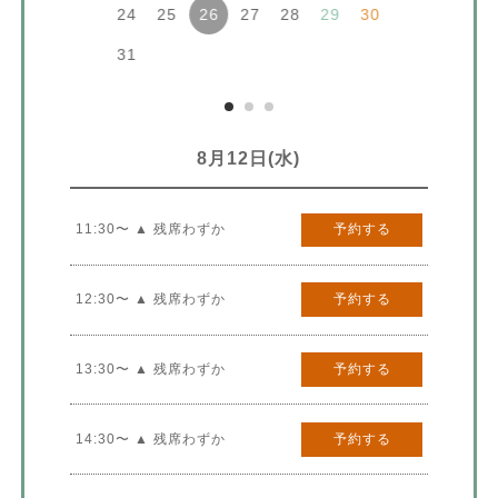
24
25
27
28
29
30
26
31
8月12日(水)
11:30〜 ▲ 残席わずか
予約する
12:30〜 ▲ 残席わずか
予約する
13:30〜 ▲ 残席わずか
予約する
14:30〜 ▲ 残席わずか
予約する