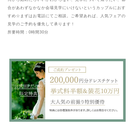
合があわずなかなか会場見学にいけないというカップルにおす
すめ☆まずはお電話にてご相談。ご希望あれば、人気フェアの
見学のご予約を優先して承ります！
所要時間：0時間30分