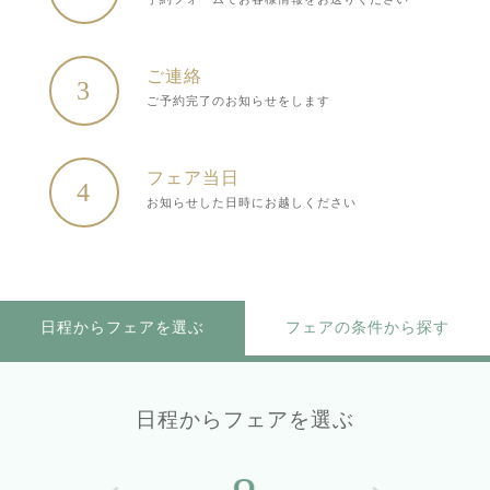
ご連絡
3
ご予約完了のお知らせをします
フェア当日
4
お知らせした日時にお越しください
日程からフェアを選ぶ
フェアの条件から探す
日程からフェアを選ぶ