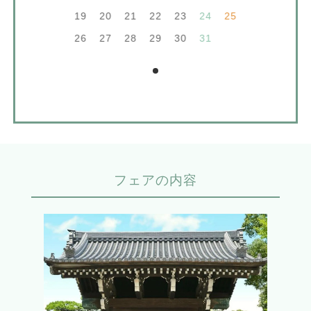
19
20
21
22
23
24
25
26
27
28
29
30
31
フェアの内容