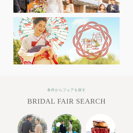
条件からフェアを探す
BRIDAL FAIR SEARCH