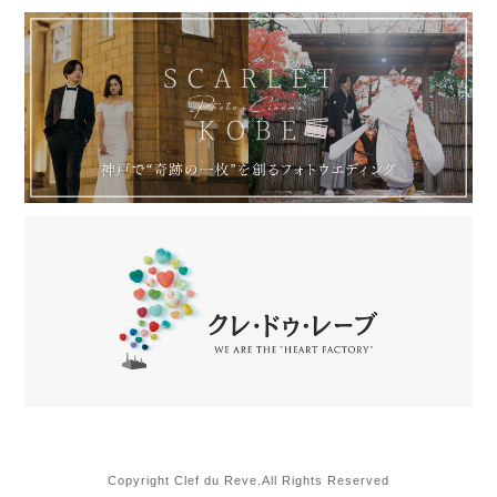
Copyright Clef du Reve.All Rights Reserved