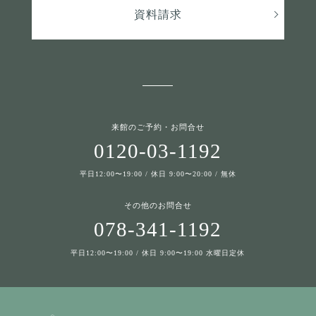
資料請求
来館のご予約・お問合せ
0120-03-1192
平日12:00〜19:00 / 休日 9:00〜20:00 / 無休
その他のお問合せ
078-341-1192
平日12:00〜19:00 / 休日 9:00〜19:00 水曜日定休