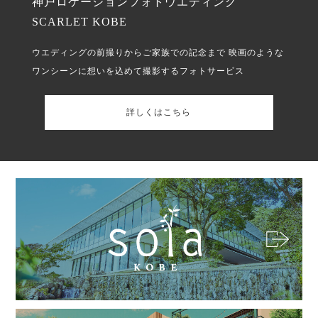
神戸ロケーションフォトウエディング
SCARLET KOBE
ウエディングの前撮りからご家族での記念まで
映画のような
ワンシーンに想いを込めて撮影するフォトサービス
詳しくはこちら