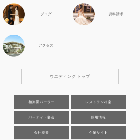
ブログ
資料請求
アクセス
ウエディング トップ
相楽園パーラー
レストラン相楽
パーティ・宴会
採用情報
会社概要
企業サイト