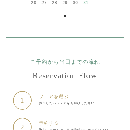
26
27
28
29
30
31
ご予約から当日までの流れ
Reservation Flow
フェアを選ぶ
1
参加したいフェアをお選びください
予約する
2
予約フォームでお客様情報をお送りください