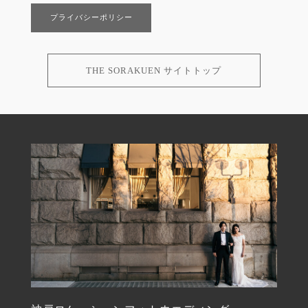
プライバシーポリシー
THE SORAKUEN サイトトップ