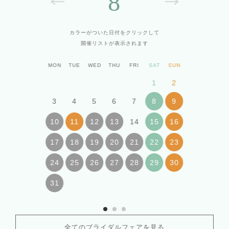
8
カラーがついた日付をクリックして
開催リストが表示されます
MON
TUE
WED
THU
FRI
SAT
SUN
1
2
3
4
5
6
7
8
9
14
10
11
12
13
15
16
17
18
19
20
21
22
23
24
25
26
27
28
29
30
31
全てのブライダルフェアを見る