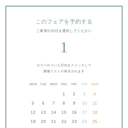
このフェアを予約する
ご希望の日付を選択してください
1
カラーがついた日付をクリックして
開催リストが表示されます
MON
TUE
WED
THU
FRI
SAT
SUN
1
2
3
4
5
6
7
8
9
10
11
12
13
14
15
16
17
18
19
20
21
22
23
24
25