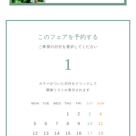
このフェアを予約する
ご希望の日付を選択してください
1
カラーがついた日付をクリックして
開催リストが表示されます
MON
TUE
WED
THU
FRI
SAT
SUN
1
2
3
4
5
6
7
8
9
10
11
12
13
14
15
16
17
18