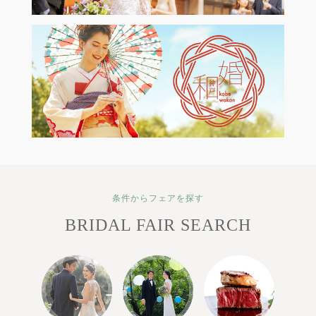
条件からフェアを探す
BRIDAL FAIR SEARCH