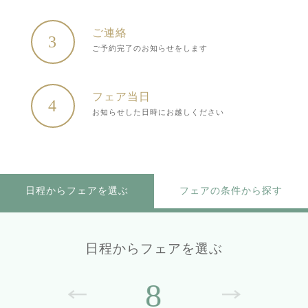
ご連絡
3
ご予約完了のお知らせをします
フェア当日
4
お知らせした日時にお越しください
日程からフェアを選ぶ
フェアの条件から探す
日程からフェアを選ぶ
8