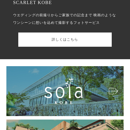
SCARLET KOBE
ウエディングの前撮りからご家族での記念まで
映画のような
ワンシーンに想いを込めて撮影するフォトサービス
詳しくはこちら