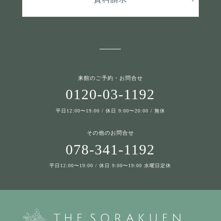
来館のご予約・お問合せ
0120-03-1192
平日12:00〜19:00 / 休日 9:00〜20:00 / 無休
その他のお問合せ
078-341-1192
平日12:00〜19:00 / 休日 9:00〜19:00 水曜日定休