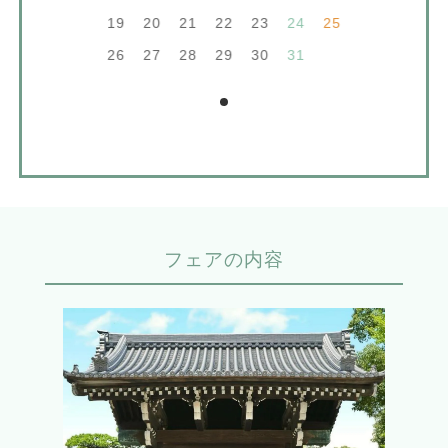
19
20
21
22
23
24
25
26
27
28
29
30
31
フェアの内容