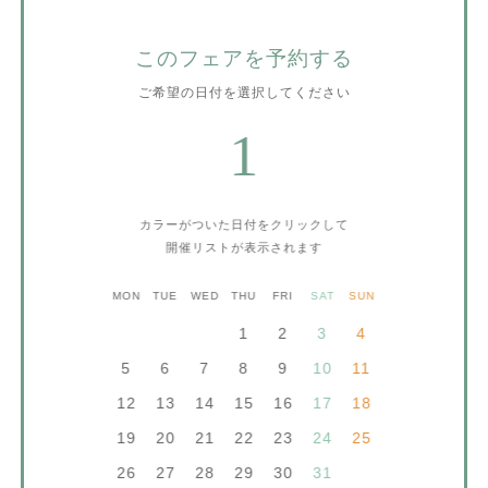
このフェアを予約する
ご希望の日付を選択してください
1
カラーがついた日付をクリックして
開催リストが表示されます
MON
TUE
WED
THU
FRI
SAT
SUN
1
2
3
4
5
6
7
8
9
10
11
12
13
14
15
16
17
18
19
20
21
22
23
24
25
26
27
28
29
30
31