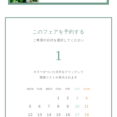
このフェアを予約する
ご希望の日付を選択してください
1
カラーがついた日付をクリックして
開催リストが表示されます
MON
TUE
WED
THU
FRI
SAT
SUN
1
2
3
4
5
6
7
8
9
10
11
12
13
14
15
16
17
18