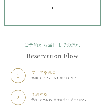
ご予約から当日までの流れ
Reservation Flow
フェアを選ぶ
1
参加したいフェアをお選びください
予約する
2
予約フォームでお客様情報をお送りください