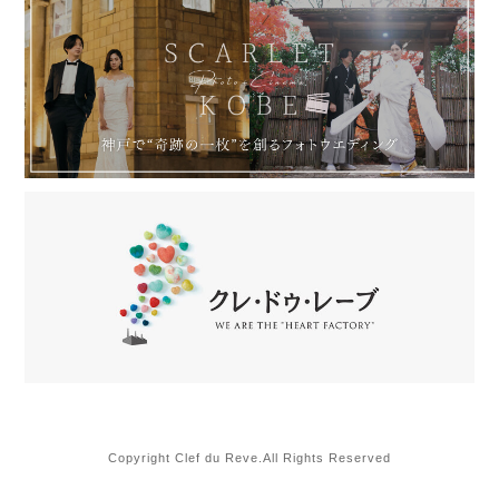
Copyright Clef du Reve.All Rights Reserved