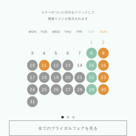
カラーがついた日付をクリックして
開催リストが表示されます
MON
TUE
WED
THU
FRI
SAT
SUN
1
2
3
4
5
6
7
8
9
14
10
11
12
13
15
16
17
18
19
20
21
22
23
24
25
26
27
28
29
30
31
全てのブライダルフェアを見る