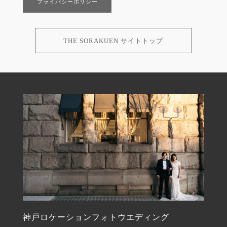
プライバシーポリシー
THE SORAKUEN サイトトップ
神戸ロケーションフォトウエディング