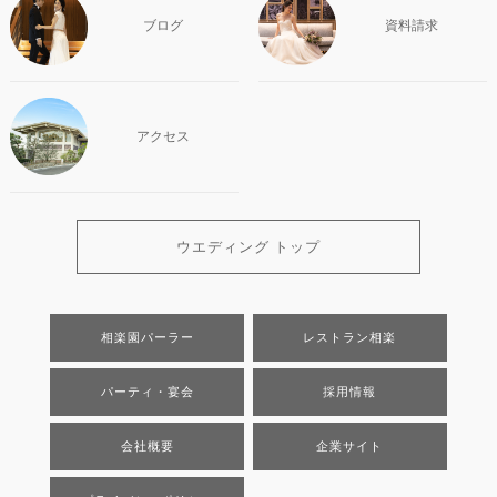
ブログ
資料請求
アクセス
ウエディング トップ
相楽園パーラー
レストラン相楽
パーティ・宴会
採用情報
会社概要
企業サイト