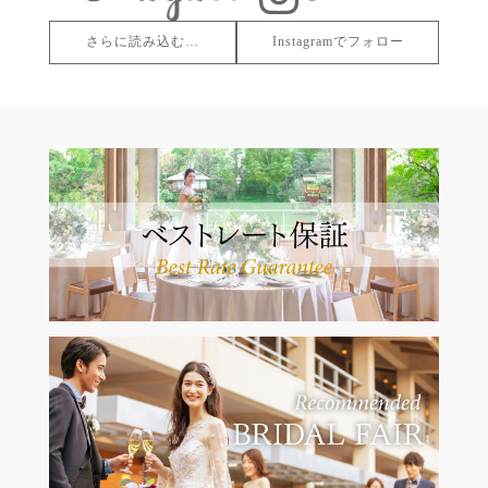
さらに読み込む…
Instagramでフォロー