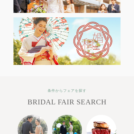
条件からフェアを探す
BRIDAL FAIR SEARCH