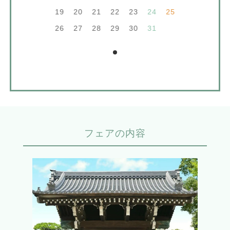
19
20
21
22
23
24
25
26
27
28
29
30
31
フェアの内容