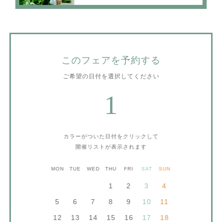
このフェアを予約する
ご希望の日付を選択してください
1
カラーがついた日付をクリックして
開催リストが表示されます
MON
TUE
WED
THU
FRI
SAT
SUN
1
2
3
4
5
6
7
8
9
10
11
12
13
14
15
16
17
18