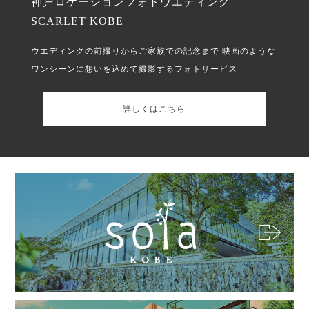
神戸ロケーションフォトウエディング
SCARLET KOBE
ウエディングの前撮りからご家族での記念まで
映画のような
ワンシーンに想いを込めて撮影するフォトサービス
詳しくはこちら