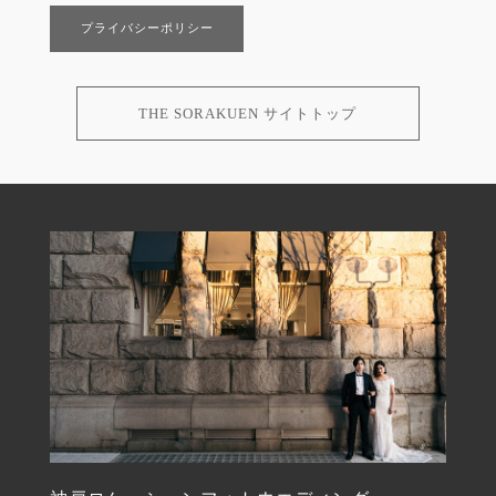
プライバシーポリシー
THE SORAKUEN サイトトップ