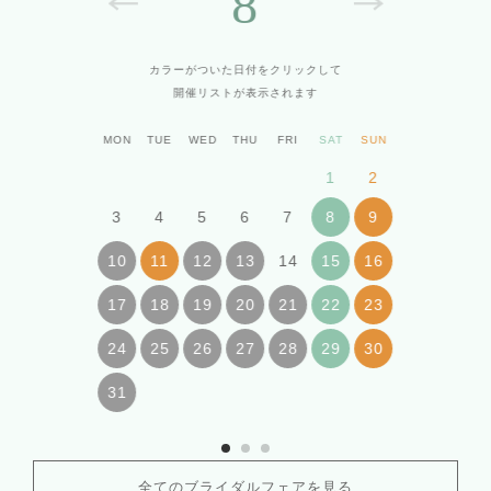
8
カラーがついた日付をクリックして
開催リストが表示されます
MON
TUE
WED
THU
FRI
SAT
SUN
1
2
3
4
5
6
7
8
9
14
10
11
12
13
15
16
17
18
19
20
21
22
23
24
25
26
27
28
29
30
31
全てのブライダルフェアを見る