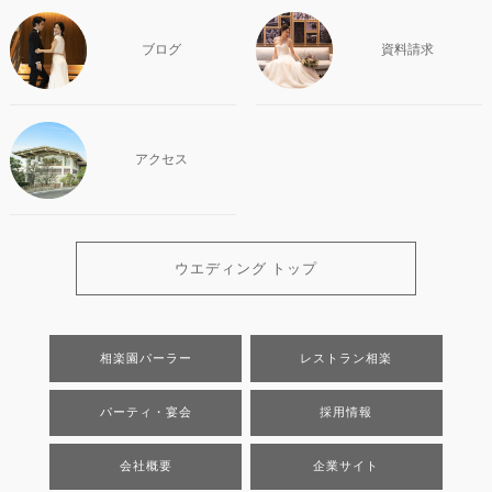
ブログ
資料請求
アクセス
ウエディング トップ
相楽園パーラー
レストラン相楽
パーティ・宴会
採用情報
会社概要
企業サイト