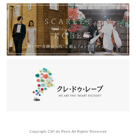
Copyright Clef du Reve.All Rights Reserved