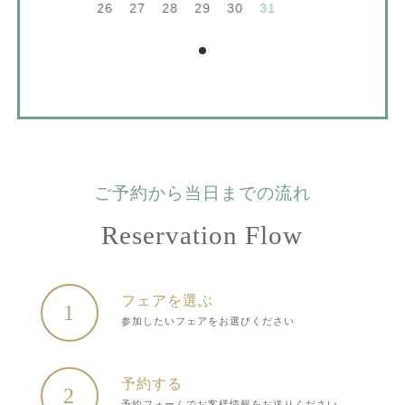
26
27
28
29
30
31
ご予約から当日までの流れ
Reservation Flow
フェアを選ぶ
1
参加したいフェアをお選びください
予約する
2
予約フォームでお客様情報をお送りください