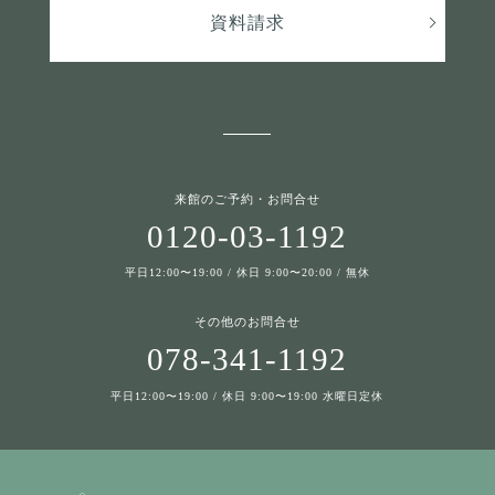
資料請求
来館のご予約・お問合せ
0120-03-1192
平日12:00〜19:00 / 休日 9:00〜20:00 / 無休
その他のお問合せ
078-341-1192
平日12:00〜19:00 / 休日 9:00〜19:00 水曜日定休