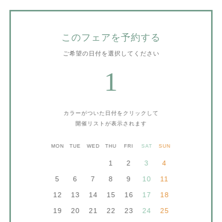
このフェアを予約する
ご希望の日付を選択してください
1
カラーがついた日付をクリックして
開催リストが表示されます
MON
TUE
WED
THU
FRI
SAT
SUN
1
2
3
4
5
6
7
8
9
10
11
12
13
14
15
16
17
18
19
20
21
22
23
24
25