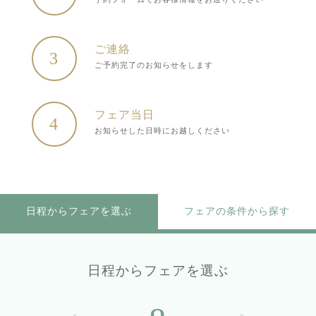
ご連絡
3
ご予約完了のお知らせをします
フェア当日
4
お知らせした日時にお越しください
日程からフェアを選ぶ
フェアの条件から探す
日程からフェアを選ぶ