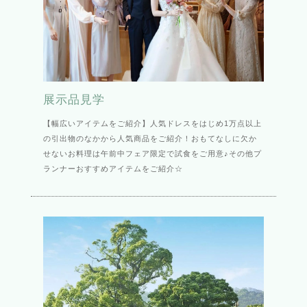
展示品見学
【幅広いアイテムをご紹介】人気ドレスをはじめ1万点以上
の引出物のなかから人気商品をご紹介！おもてなしに欠か
せないお料理は午前中フェア限定で試食をご用意♪その他プ
ランナーおすすめアイテムをご紹介☆