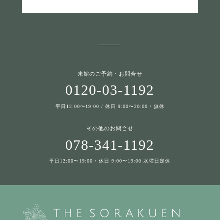
来館のご予約・お問合せ
0120-03-1192
平日12:00〜19:00 / 休日 9:00〜20:00 / 無休
その他のお問合せ
078-341-1192
平日12:00〜19:00 / 休日 9:00〜19:00 水曜日定休