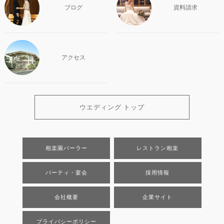
ブログ
資料請求
アクセス
ウエディング トップ
相楽園パーラー
レストラン相楽
パーティ・宴会
採用情報
会社概要
企業サイト
プライバシーポリシー