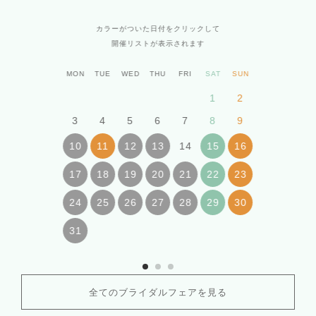
カラーがついた日付をクリックして
開催リストが表示されます
MON
TUE
WED
THU
FRI
SAT
SUN
1
2
3
4
5
6
7
8
9
14
10
11
12
13
15
16
17
18
19
20
21
22
23
24
25
26
27
28
29
30
31
全てのブライダルフェアを見る