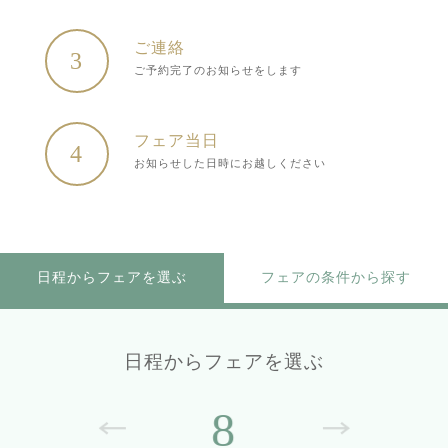
ご連絡
3
ご予約完了のお知らせをします
フェア当日
4
お知らせした日時にお越しください
日程からフェアを選ぶ
フェアの条件から探す
日程からフェアを選ぶ
8