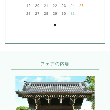
19
20
21
22
23
24
25
26
27
28
29
30
31
フェアの内容