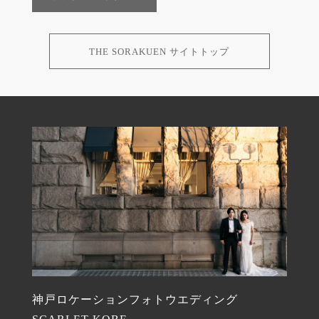
THE SORAKUEN サイトトップ
神戸ロケーションフォトウエディング