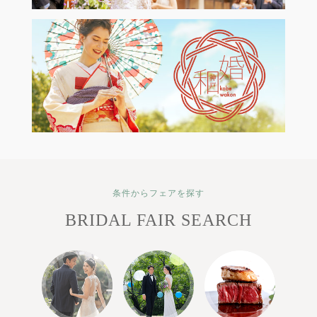
条件からフェアを探す
BRIDAL FAIR SEARCH