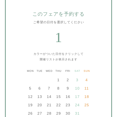
このフェアを予約する
ご希望の日付を選択してください
1
カラーがついた日付をクリックして
開催リストが表示されます
MON
TUE
WED
THU
FRI
SAT
SUN
1
2
3
4
5
6
7
8
9
10
11
12
13
14
15
16
17
18
19
20
21
22
23
24
25
26
27
28
29
30
31