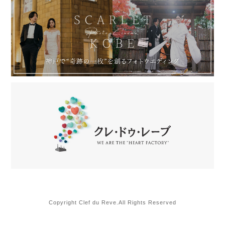
Copyright Clef du Reve.All Rights Reserved