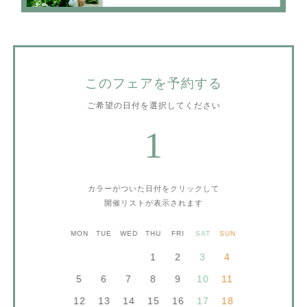
このフェアを予約する
ご希望の日付を選択してください
1
カラーがついた日付をクリックして
開催リストが表示されます
MON
TUE
WED
THU
FRI
SAT
SUN
1
2
3
4
5
6
7
8
9
10
11
12
13
14
15
16
17
18