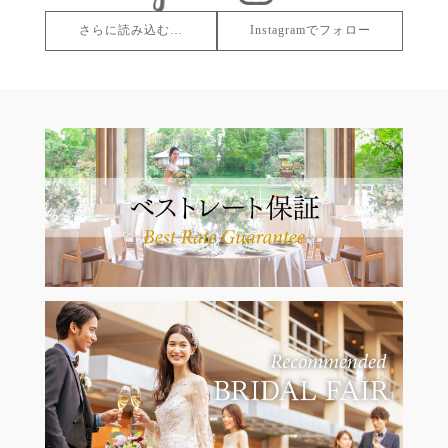
さらに読み込む…
Instagramでフォロー