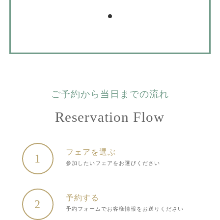
ご予約から当日までの流れ
Reservation Flow
フェアを選ぶ
1
参加したいフェアをお選びください
予約する
2
予約フォームでお客様情報をお送りください