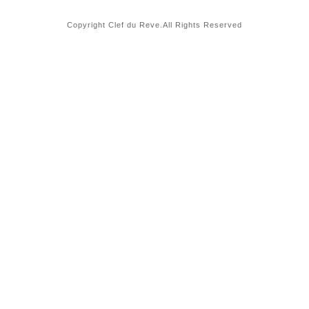
Copyright Clef du Reve.All Rights Reserved