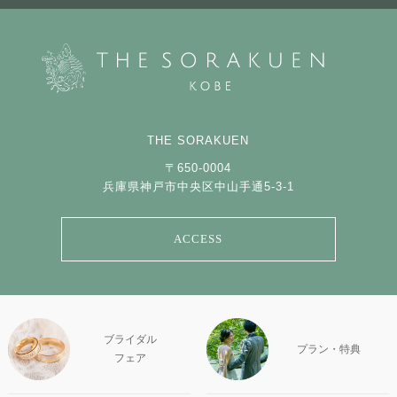
THE SORAKUEN
〒650-0004
兵庫県神戸市中央区中山手通5-3-1
ACCESS
ブライダル
プラン・特典
フェア