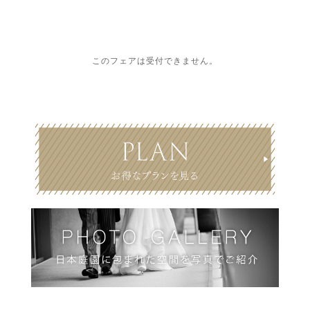
このフェアは受付できません。