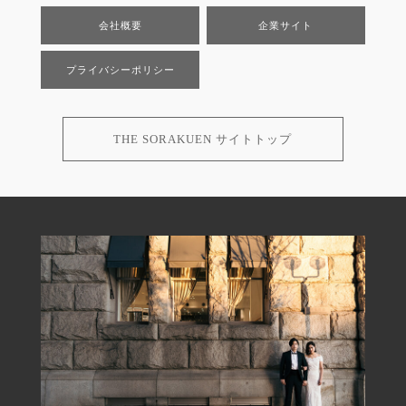
会社概要
企業サイト
プライバシーポリシー
THE SORAKUEN サイトトップ