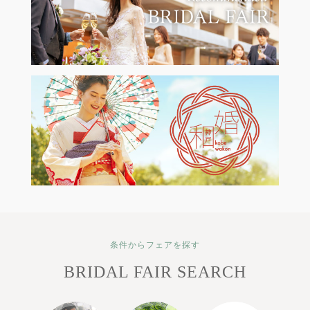
条件からフェアを探す
BRIDAL FAIR SEARCH