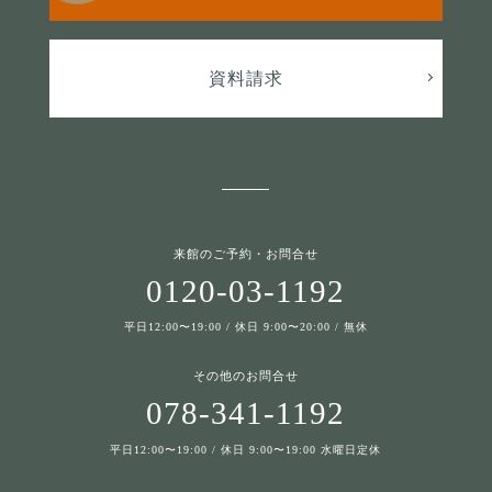
資料請求
来館のご予約・お問合せ
0120-03-1192
平日12:00〜19:00 / 休日 9:00〜20:00 / 無休
その他のお問合せ
078-341-1192
平日12:00〜19:00 / 休日 9:00〜19:00 水曜日定休