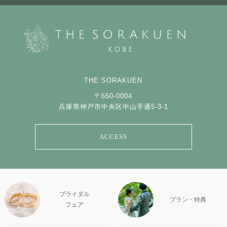
THE SORAKUEN
〒650-0004
兵庫県神戸市中央区中山手通5-3-1
ACCESS
ブライダル
プラン・特典
フェア