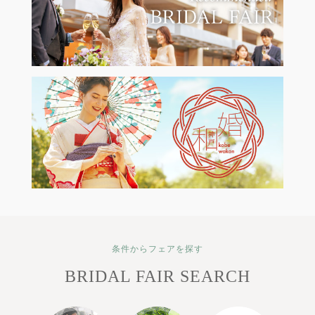
条件からフェアを探す
BRIDAL FAIR SEARCH