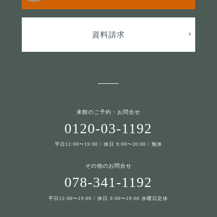
資料請求
来館のご予約・お問合せ
0120-03-1192
平日12:00〜19:00 / 休日 9:00〜20:00 / 無休
その他のお問合せ
078-341-1192
平日12:00〜19:00 / 休日 9:00〜19:00 水曜日定休