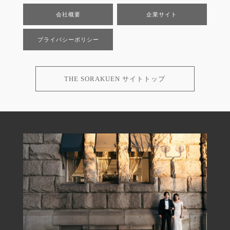
会社概要
企業サイト
プライバシーポリシー
THE SORAKUEN サイトトップ