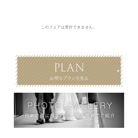
このフェアは受付できません。