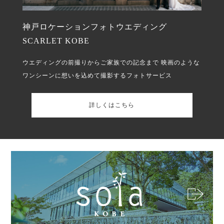
神戸ロケーションフォトウエディング
SCARLET KOBE
ウエディングの前撮りからご家族での記念まで
映画のような
ワンシーンに想いを込めて撮影するフォトサービス
詳しくはこちら