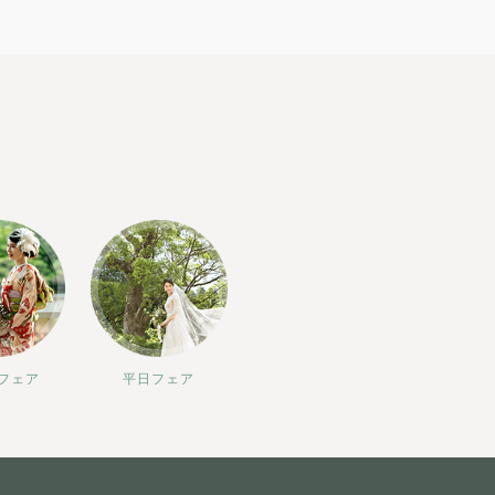
フェア
平日フェア