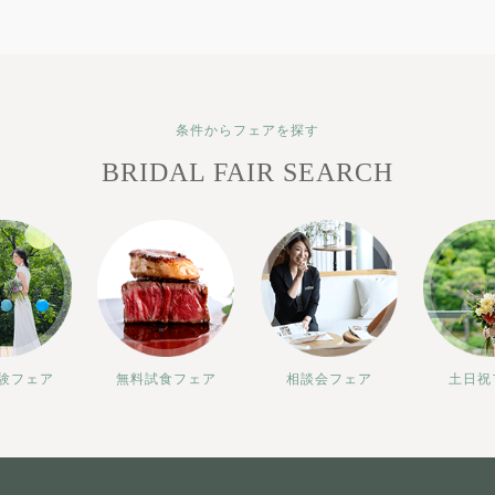
条件からフェアを探す
BRIDAL FAIR SEARCH
験フェア
無料試食フェア
相談会フェア
土日祝