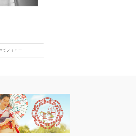
gramでフォロー