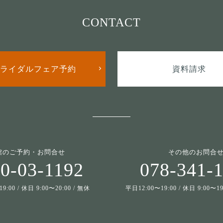
CONTACT
ライダルフェア予約
資料請求
館のご予約・お問合せ
その他のお問合
0-03-1192
078-341-
9:00 / 休日 9:00〜20:00 / 無休
平日12:00〜19:00 / 休日 9:00〜