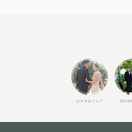
おすすめフェア
演出体