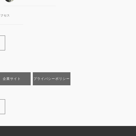
アクセス
企業サイト
プライバシーポリシー