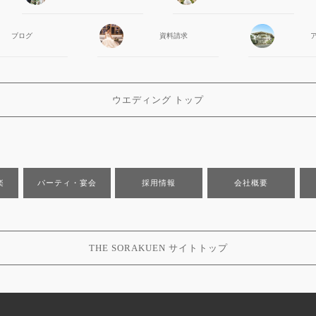
ブログ
資料請求
ウエディング トップ
楽
パーティ・宴会
採用情報
会社概要
THE SORAKUEN サイトトップ