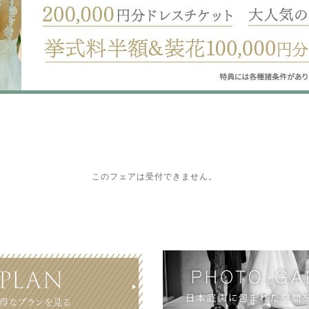
このフェアは受付できません。