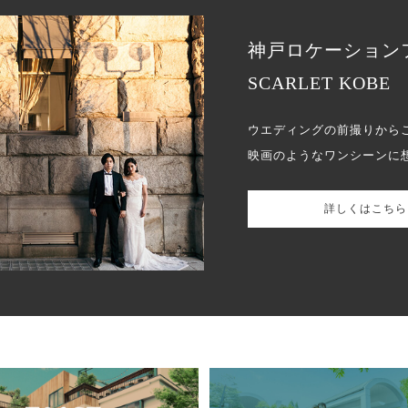
神戸ロケーション
SCARLET KOBE
ウエディングの前撮りから
映画のようなワンシーンに
詳しくはこちら