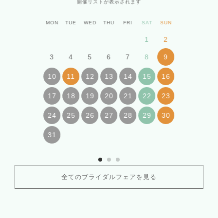
開催リストが表示されます
MON
TUE
WED
THU
FRI
SAT
SUN
1
2
3
4
5
6
7
8
9
10
11
12
13
14
15
16
17
18
19
20
21
22
23
24
25
26
27
28
29
30
31
全てのブライダルフェアを見る