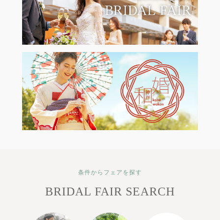
条件からフェアを探す
BRIDAL FAIR SEARCH