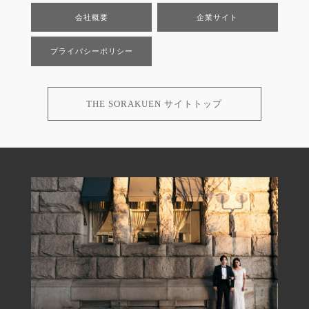
会社概要
企業サイト
プライバシーポリシー
THE SORAKUEN サイトトップ