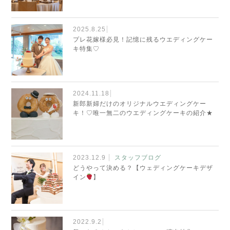
2025.8.25
プレ花嫁様必見！記憶に残るウエディングケー
キ特集♡
2024.11.18
新郎新婦だけのオリジナルウエディングケー
キ！♡唯一無二のウエディングケーキの紹介★
2023.12.9
スタッフブログ
どうやって決める？【ウェディングケーキデザ
イン
】
2022.9.2