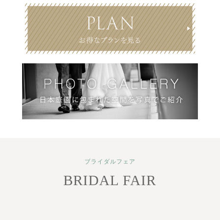
ブライダルフェア
BRIDAL FAIR