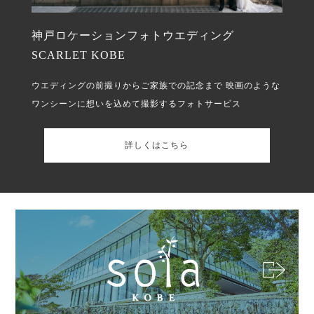
神戸ロケーションフォトウエディング
SCARLET KOBE
ウエディングの前撮りからご家族での記念まで
映画のような
ワンシーンに想いを込めて撮影するフォトサービス
詳しくはこちら