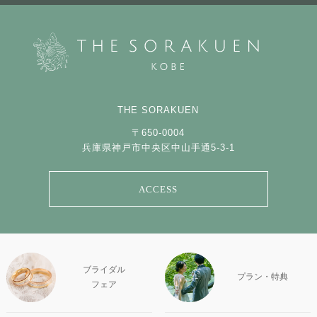
THE SORAKUEN
〒650-0004
兵庫県神戸市中央区中山手通5-3-1
ACCESS
ブライダル
プラン・特典
フェア