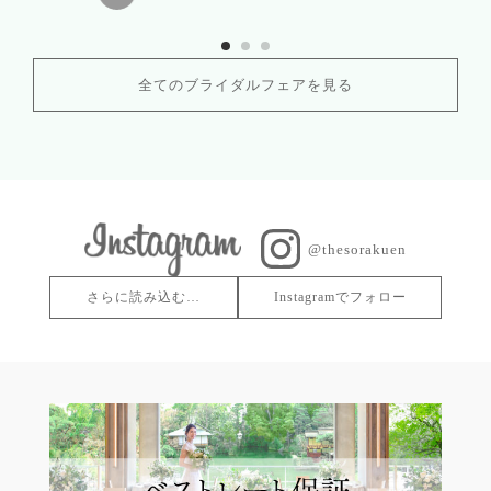
全てのブライダルフェアを見る
@thesorakuen
さらに読み込む…
Instagramでフォロー