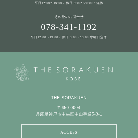
平日12:00〜19:00 / 休日 9:00〜20:00 / 無休
その他のお問合せ
078-341-1192
平日12:00〜19:00 / 休日 9:00〜19:00 水曜日定休
THE SORAKUEN
〒650-0004
兵庫県神戸市中央区中山手通5-3-1
ACCESS