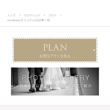
トップ
ウエディング
ブログ
sorakuenオリジナル
の記事一覧