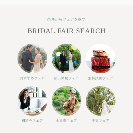
条件からフェアを探す
BRIDAL FAIR SEARCH
おすすめフェア
演出体験フェア
無料試食フェア
相談会フェア
土日祝フェア
平日フェア