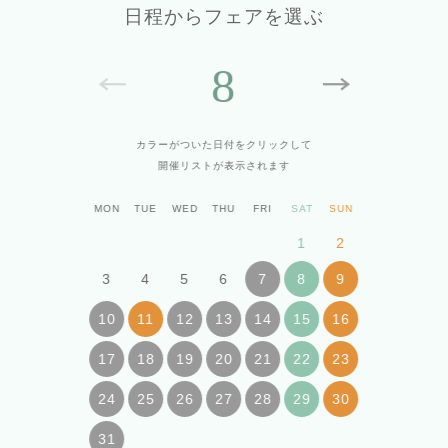
日程からフェアを選ぶ
8
カラーがついた日付をクリックして
開催リストが表示されます
MON
TUE
WED
THU
FRI
SAT
SUN
1
2
3
4
5
6
7
8
9
10
11
12
13
14
15
16
17
18
19
20
21
22
23
24
25
26
27
28
29
30
31