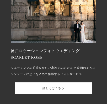
神戸ロケーションフォトウエディング
SCARLET KOBE
ウエディングの前撮りからご家族での記念まで
映画のような
ワンシーンに想いを込めて撮影するフォトサービス
詳しくはこちら