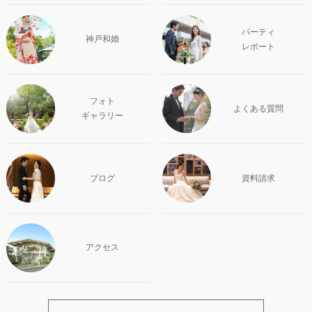
パーティ
神戸和婚
レポート
フォト
よくある質問
ギャラリー
ブログ
資料請求
アクセス