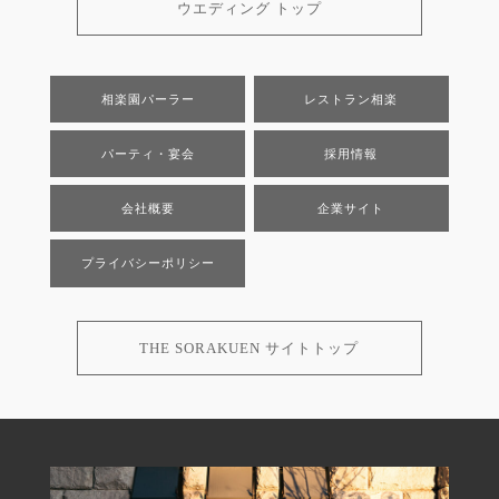
ウエディング トップ
相楽園パーラー
レストラン相楽
パーティ・宴会
採用情報
会社概要
企業サイト
プライバシーポリシー
THE SORAKUEN サイトトップ