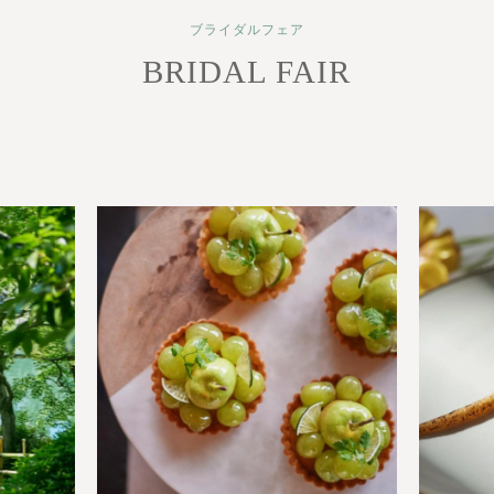
ブライダルフェア
BRIDAL FAIR