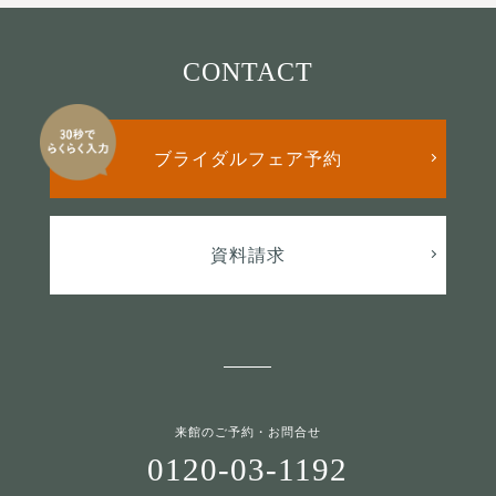
CONTACT
ブライダルフェア予約
資料請求
来館のご予約・お問合せ
0120-03-1192