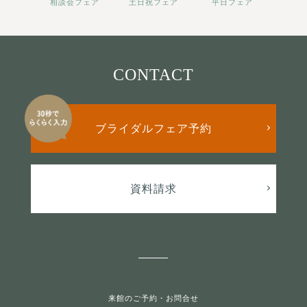
相談会フェア
土日祝フェア
平日フェア
CONTACT
ブライダルフェア予約
資料請求
来館のご予約・お問合せ