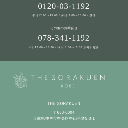
0120-03-1192
平日12:00〜19:00 / 休日 9:00〜20:00 / 無休
その他のお問合せ
078-341-1192
平日12:00〜19:00 / 休日 9:00〜19:00 水曜日定休
THE SORAKUEN
〒650-0004
兵庫県神戸市中央区中山手通5-3-1