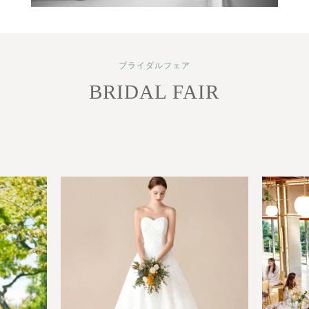
ブライダルフェア
BRIDAL FAIR