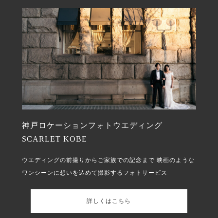
神戸ロケーションフォトウエディング
SCARLET KOBE
ウエディングの前撮りからご家族での記念まで
映画のような
ワンシーンに想いを込めて撮影するフォトサービス
詳しくはこちら