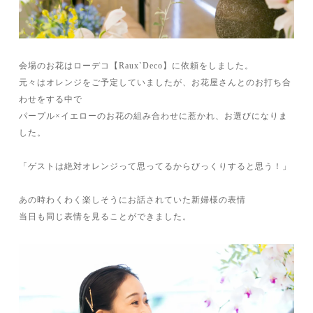
会場のお花はローデコ【Raux`Deco】に依頼をしました。
元々はオレンジをご予定していましたが、お花屋さんとのお打ち合
わせをする中で
パープル×イエローのお花の組み合わせに惹かれ、お選びになりま
した。
「ゲストは絶対オレンジって思ってるからびっくりすると思う！」
あの時わくわく楽しそうにお話されていた新婦様の表情
当日も同じ表情を見ることができました。