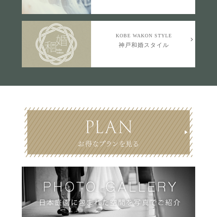
KOBE WAKON STYLE
神戸和婚スタイル