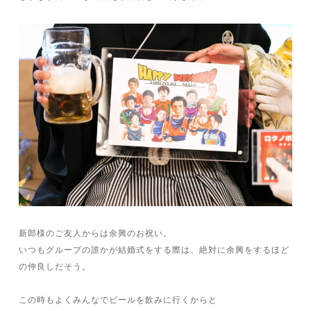
新郎様のご友人からは余興のお祝い。
いつもグループの誰かが結婚式をする際は、絶対に余興をするほど
の仲良しだそう。
この時もよくみんなでビールを飲みに行くからと