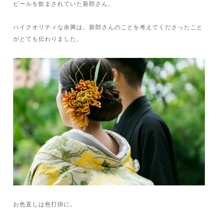
ビールを飲まされていた新郎さん。
ハイクオリティな余興は、新郎さんのことを考えてくださったこと
がとても伝わりました。
お色直しは色打掛に。