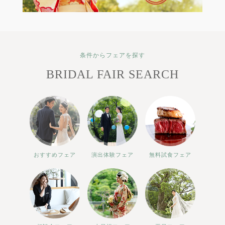
条件からフェアを探す
BRIDAL FAIR SEARCH
おすすめフェア
演出体験フェア
無料試食フェア