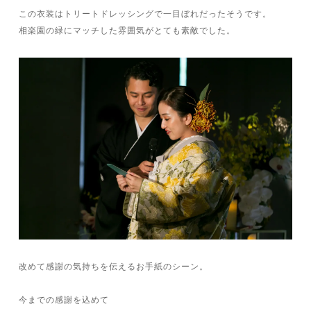
この衣装はトリートドレッシングで一目ぼれだったそうです。
相楽園の緑にマッチした雰囲気がとても素敵でした。
改めて感謝の気持ちを伝えるお手紙のシーン。
今までの感謝を込めて