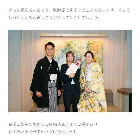
きっと読んでいるとき、親御様は今までのことをゆっくり、そして
しっかりと思い返してくださってたことでしょう。
会場ご見学の際からご結婚式当日までご縁があり
お手伝いをさせていただけたおふたり。