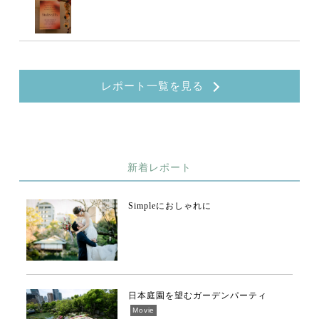
レポート一覧を見る
新着レポート
Simpleにおしゃれに
日本庭園を望むガーデンパーティ
Movie