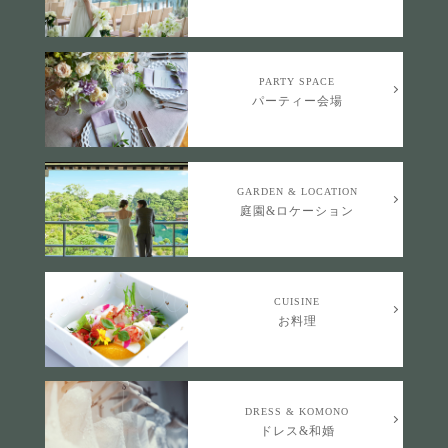
PARTY SPACE
パーティー会場
GARDEN & LOCATION
庭園&ロケーション
CUISINE
お料理
DRESS & KOMONO
ドレス&和婚