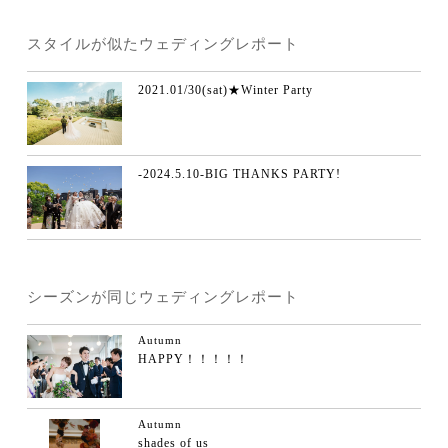
スタイルが似たウェディングレポート
2021.01/30(sat)★Winter Party
-2024.5.10-BIG THANKS PARTY!
シーズンが同じウェディングレポート
Autumn
HAPPY！！！！！
Autumn
shades of us