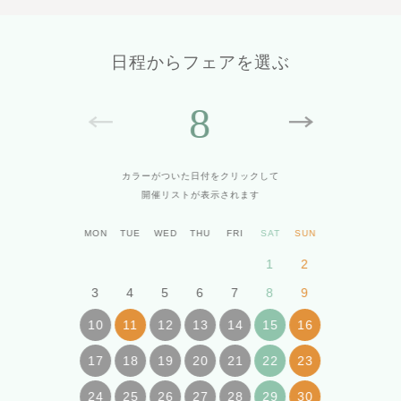
日程からフェアを選ぶ
8
カラーがついた日付をクリックして
開催リストが表示されます
MON
TUE
WED
THU
FRI
SAT
SUN
1
2
3
4
5
6
7
8
9
10
11
12
13
14
15
16
17
18
19
20
21
22
23
24
25
26
27
28
29
30