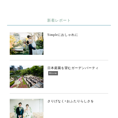
新着レポート
Simpleにおしゃれに
日本庭園を望むガーデンパーティ
Movie
さりげなく×おふたりらしさを