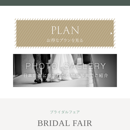
ブライダルフェア
BRIDAL FAIR