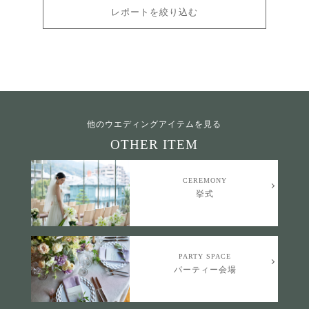
レポートを絞り込む
他のウエディングアイテムを見る
OTHER ITEM
CEREMONY
挙式
PARTY SPACE
パーティー会場