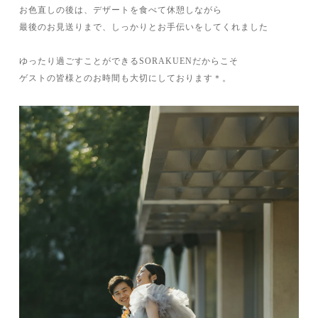
お色直しの後は、デザートを食べて休憩しながら
最後のお見送りまで、しっかりとお手伝いをしてくれました
ゆったり過ごすことができるSORAKUENだからこそ
ゲストの皆様とのお時間も大切にしております＊。