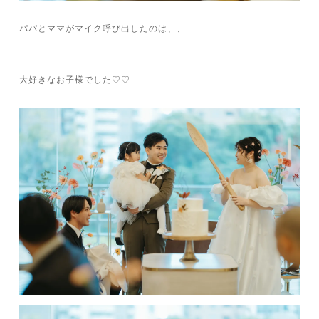
パパとママがマイク呼び出したのは、、
大好きなお子様でした♡♡