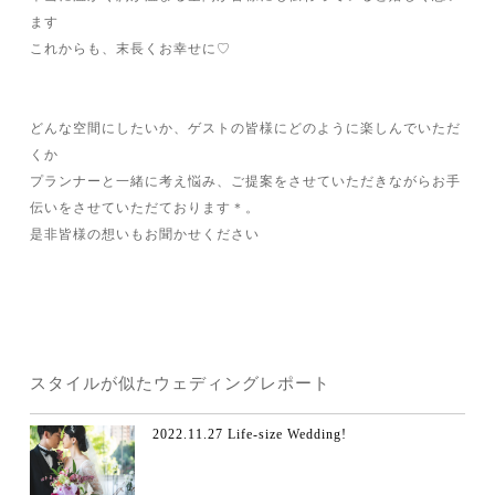
ます
これからも、末長くお幸せに♡
どんな空間にしたいか、ゲストの皆様にどのように楽しんでいただ
くか
プランナーと一緒に考え悩み、ご提案をさせていただきながらお手
伝いをさせていただております＊。
是非皆様の想いもお聞かせください
スタイルが似たウェディングレポート
2022.11.27 Life-size Wedding!