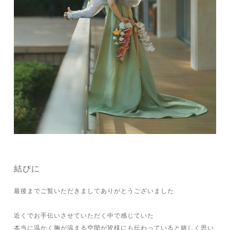
結びに
最後までご覧いただきましてありがとうございました
近くでお手伝いさせていただく中で感じていた
本当に温かく胸が温まる空間が皆様にも伝わっていると嬉しく思い