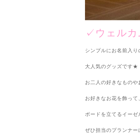
✓ウェルカ
シンプルにお名前入り
大人気のグッズです★
お二人の好きなものや
お好きなお花を飾って
ボードを立てるイーゼル
ぜひ担当のプランナー