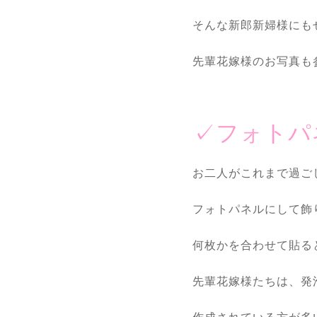
そんな新郎新婦様にも
先輩花嫁様のお写真も
✓フォトパ
お二人がこれまで過ご
フォトパネルにして飾
何枚かを合わせて貼る
先輩花嫁様たちは、発