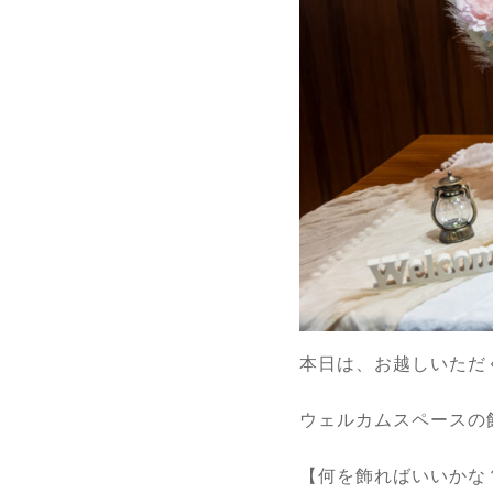
本日は、お越しいただ
ウェルカムスペースの
【何を飾ればいいかな