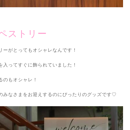
ペストリー
リーがとってもオシャレなんです！
を入ってすぐに飾られていました！
るのもオシャレ！
のみなさまをお迎えするのにぴったりのグッズです♡