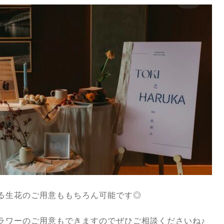
る生花のご用意ももちろん可能です◎
ラワーのご用意もできますのでぜひご相談くださいね♪