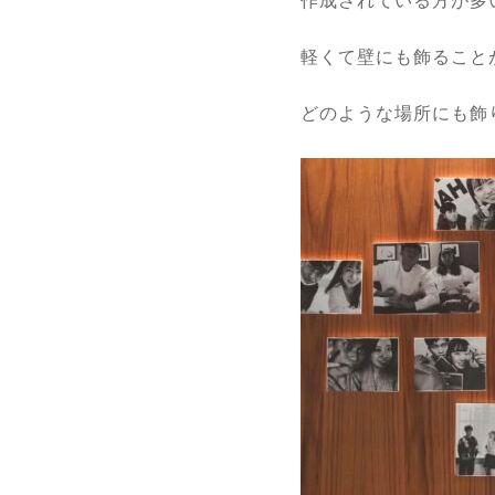
作成されている方が多
軽くて壁にも飾ること
どのような場所にも飾