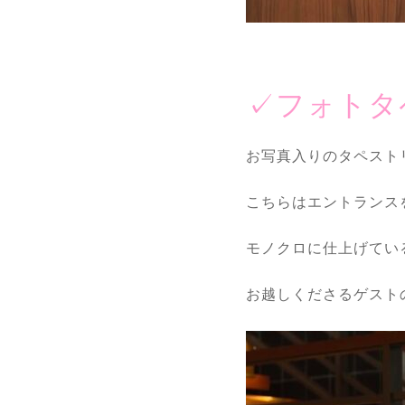
✓フォトタ
お写真入りのタペスト
こちらはエントランス
モノクロに仕上げてい
お越しくださるゲスト