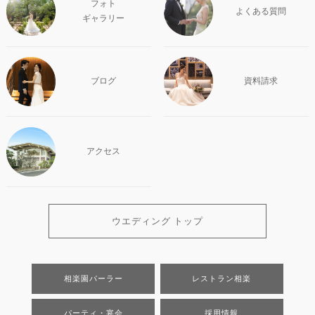
フォト
よくある質問
ギャラリー
ブログ
資料請求
アクセス
ウエディング トップ
相楽園パーラー
レストラン相楽
パーティ・宴会
採用情報