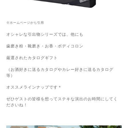
※ホームページから引用
オシャレな引出物シリーズでは、他にも
歯磨き粉・靴磨き・お香・ボディコロン
厳選されたカタログギフト
（お酒好きに送るカタログやカレー好きに送るカタログ
等）
オススメラインナップです＊
ぜひゲストの皆様を想ってステキな演出のお時間にしてく
ださいね！