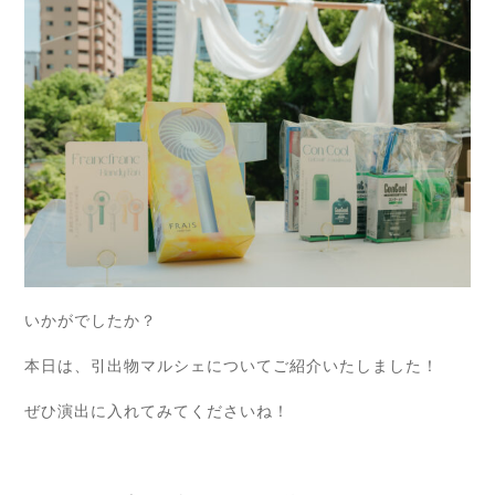
いかがでしたか？
本日は、引出物マルシェについてご紹介いたしました！
ぜひ演出に入れてみてくださいね！