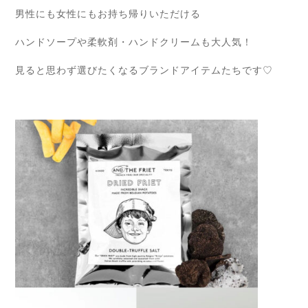
男性にも女性にもお持ち帰りいただける
ハンドソープや柔軟剤・ハンドクリームも大人気！
見ると思わず選びたくなるブランドアイテムたちです♡