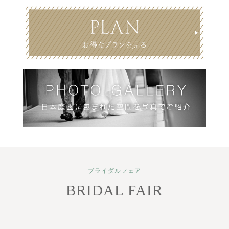
ブライダルフェア
BRIDAL FAIR