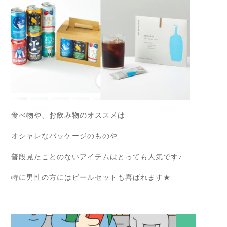
食べ物や、お飲み物のオススメは
オシャレなパッケージのものや
普段見たことのないアイテムはとっても人気です♪
特に男性の方にはビールセットも喜ばれます★