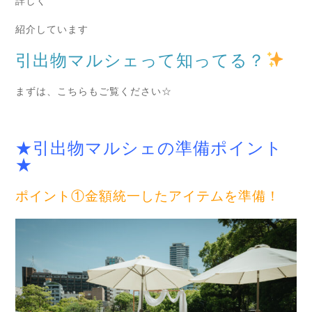
詳しく
紹介しています
引出物マルシェって知ってる？
まずは、こちらもご覧ください☆
★引出物マルシェの準備ポイント
★
ポイント①金額統一したアイテムを準備！