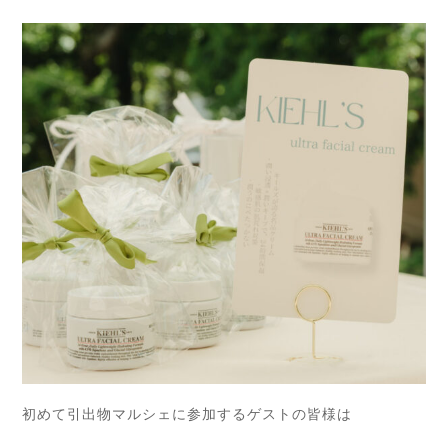
初めて引出物マルシェに参加するゲストの皆様は