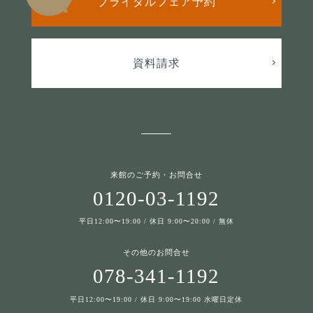
ブライダルフェア予約
資料請求
来館のご予約・お問合せ
0120-03-1192
平日12:00〜19:00 / 休日 9:00〜20:00 / 無休
その他のお問合せ
078-341-1192
平日12:00〜19:00 / 休日 9:00〜19:00 水曜日定休