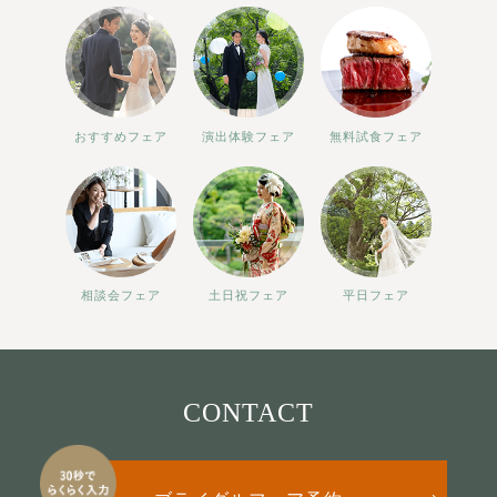
おすすめフェア
演出体験フェア
無料試食フェア
相談会フェア
土日祝フェア
平日フェア
CONTACT