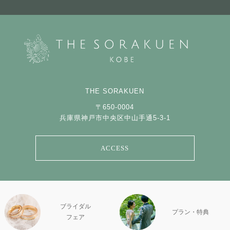
THE SORAKUEN
〒650-0004
兵庫県神戸市中央区中山手通5-3-1
ACCESS
ブライダル
プラン・特典
フェア