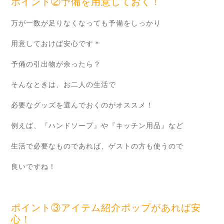
ポイント②予備を用意しておく！
万が一数が足りなくなっても予備をしっかり
用意しておけば
安心です＊
予備の引出物が余ったら？
そんなときは、お二人の生活で
必要なグッズを選んでおくのがオススメ！
例えば、『ハンドソープ』や『キッチン用品』など
生活で必要なものであれば、ゲストの方も使うので
良いですね！
ポイント③アイテム紹介ポップがあれば安
心！