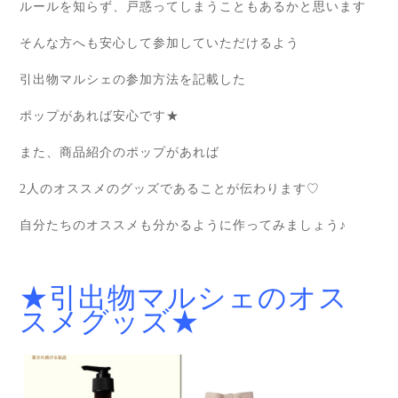
ルールを知らず、戸惑ってしまうこともあるかと思います
そんな方へも安心して参加していただけるよう
引出物マルシェの参加方法を記載した
ポップがあれば安心です★
また、商品紹介のポップがあれば
2人のオススメのグッズであることが伝わります♡
自分たちのオススメも分かるように作ってみましょう♪
★引出物マルシェのオス
スメグッズ★