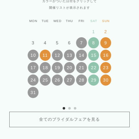
カラーがついた日付をクリックして
開催リストが表示されます
MON
TUE
WED
THU
FRI
SAT
SUN
1
2
3
4
5
6
7
8
9
10
11
12
13
14
15
16
17
18
19
20
21
22
23
24
25
26
27
28
29
30
31
全てのブライダルフェアを見る