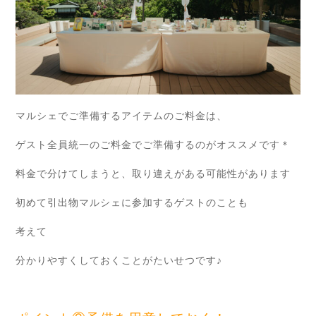
マルシェでご準備するアイテムのご料金は、
ゲスト全員統一のご料金でご準備するのがオススメです＊
料金で分けてしまうと、取り違えがある可能性があります
初めて引出物マルシェに参加するゲストのことも
考えて
分かりやすくしておくことがたいせつです♪