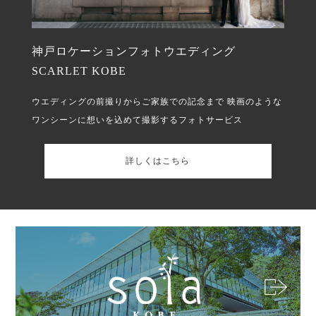
神戸ロケーションフォトウエディング
SCARLET KOBE
ウエディングの前撮りからご家族での記念まで
映画のような
ワンシーンに想いを込めて撮影するフォトサービス
詳しくはこちら