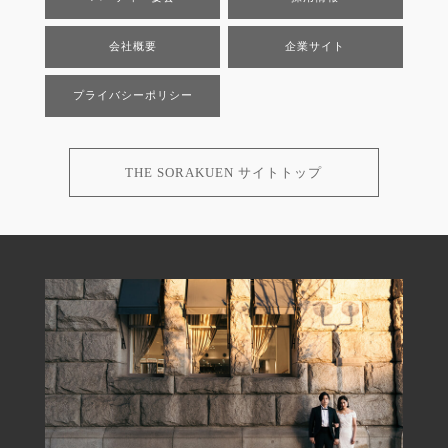
会社概要
企業サイト
プライバシーポリシー
THE SORAKUEN サイトトップ