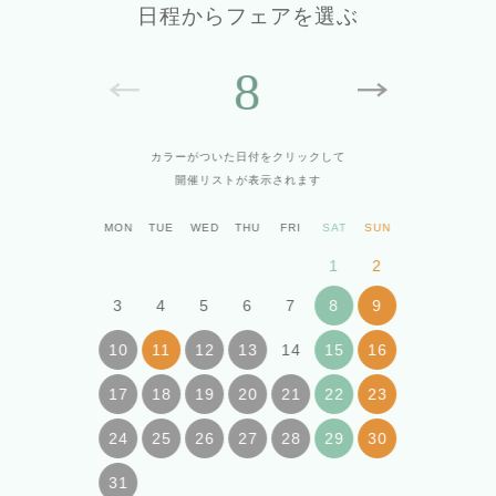
日程からフェアを選ぶ
8
カラーがついた日付をクリックして
開催リストが表示されます
MON
TUE
WED
THU
FRI
SAT
SUN
1
2
3
4
5
6
7
8
9
14
10
11
12
13
15
16
17
18
19
20
21
22
23
24
25
26
27
28
29
30
31