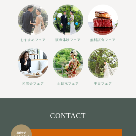
おすすめフェア
演出体験フェア
無料試食フェア
相談会フェア
土日祝フェア
平日フェア
CONTACT