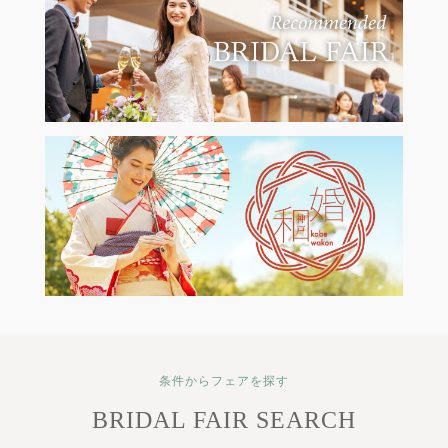
条件からフェアを探す
BRIDAL FAIR SEARCH