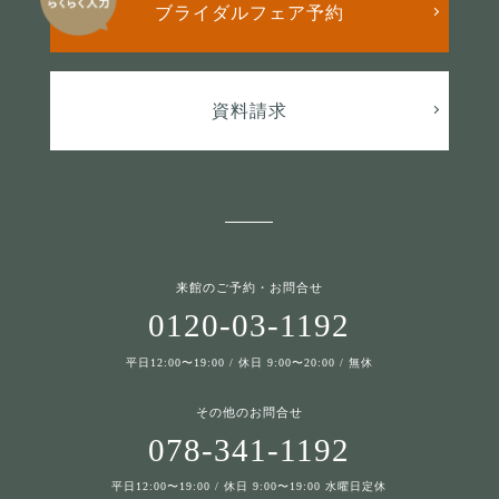
ブライダルフェア予約
資料請求
来館のご予約・お問合せ
0120-03-1192
平日12:00〜19:00 / 休日 9:00〜20:00 / 無休
その他のお問合せ
078-341-1192
平日12:00〜19:00 / 休日 9:00〜19:00 水曜日定休