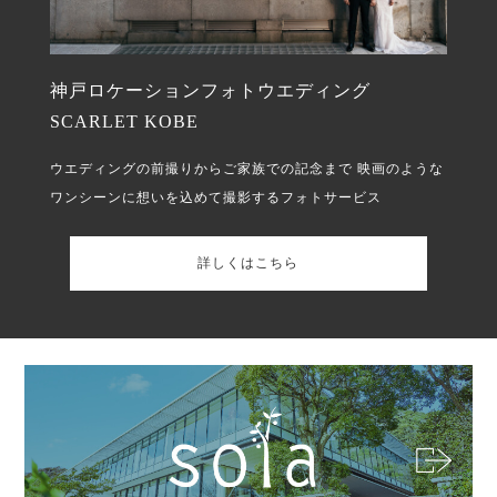
神戸ロケーションフォトウエディング
SCARLET KOBE
ウエディングの前撮りからご家族での記念まで
映画のような
ワンシーンに想いを込めて撮影するフォトサービス
詳しくはこちら