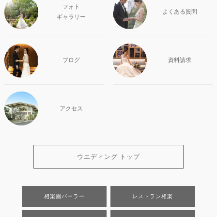
フォト
よくある質問
ギャラリー
ブログ
資料請求
アクセス
ウエディング トップ
相楽園パーラー
レストラン相楽