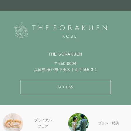
THE SORAKUEN
〒650-0004
兵庫県神戸市中央区中山手通5-3-1
ACCESS
ブライダル
プラン・特典
フェア