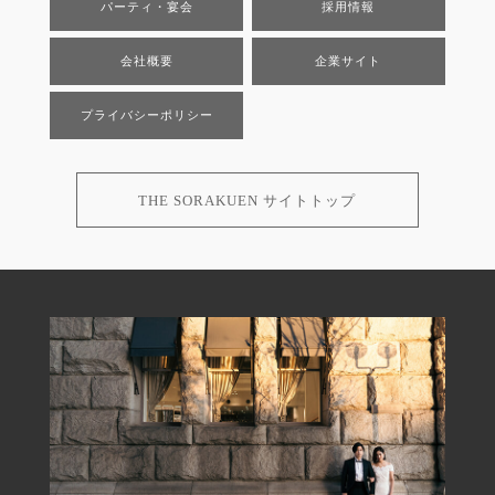
パーティ・宴会
採用情報
会社概要
企業サイト
プライバシーポリシー
THE SORAKUEN サイトトップ