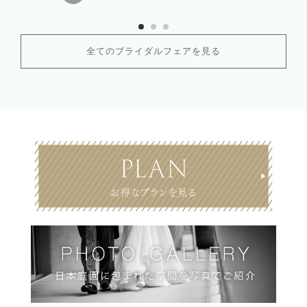
全てのブライダルフェアを見る