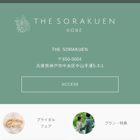
THE SORAKUEN
〒650-0004
兵庫県神戸市中央区中山手通5-3-1
ACCESS
ブライダル
プラン・特典
フェア