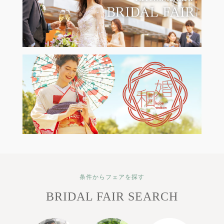
条件からフェアを探す
BRIDAL FAIR SEARCH