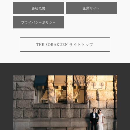
会社概要
企業サイト
プライバシーポリシー
THE SORAKUEN サイトトップ