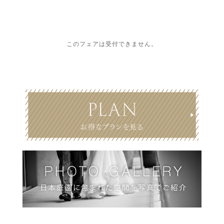
このフェアは受付できません。