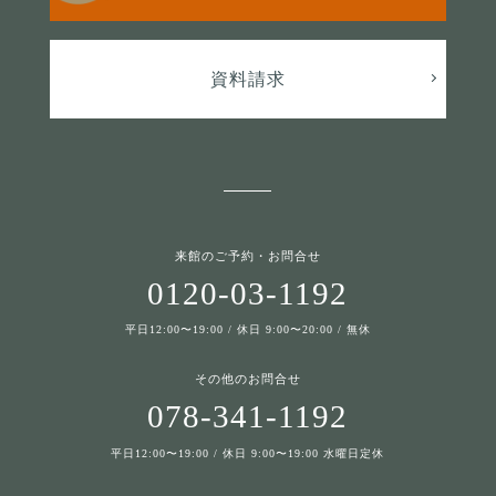
資料請求
来館のご予約・お問合せ
0120-03-1192
平日12:00〜19:00 / 休日 9:00〜20:00 / 無休
その他のお問合せ
078-341-1192
平日12:00〜19:00 / 休日 9:00〜19:00 水曜日定休