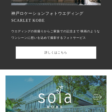
神戸ロケーションフォトウエディング
SCARLET KOBE
ウエディングの前撮りからご家族での記念まで
映画のような
ワンシーンに想いを込めて撮影するフォトサービス
詳しくはこちら