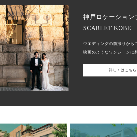
神戸ロケーション
SCARLET KOBE
ウエディングの前撮りから
映画のようなワンシーンに
詳しくはこちら