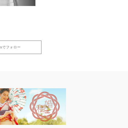
gramでフォロー