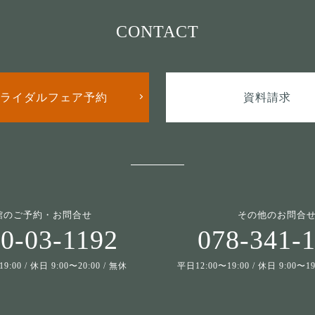
CONTACT
ライダルフェア予約
資料請求
館のご予約・お問合せ
その他のお問合
0-03-1192
078-341-
9:00 / 休日 9:00〜20:00 / 無休
平日12:00〜19:00 / 休日 9:00〜