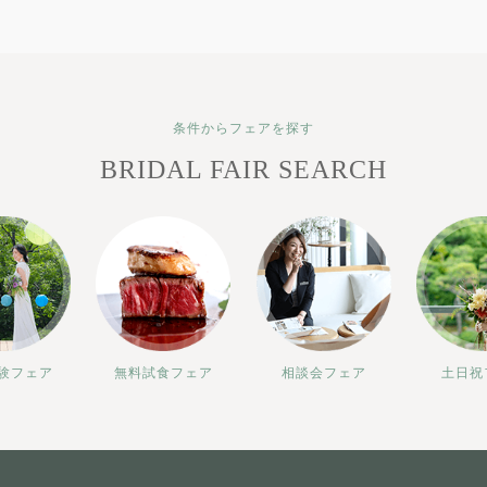
条件からフェアを探す
BRIDAL FAIR SEARCH
験フェア
無料試食フェア
相談会フェア
土日祝