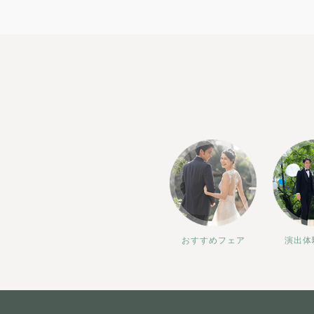
おすすめフェア
演出体