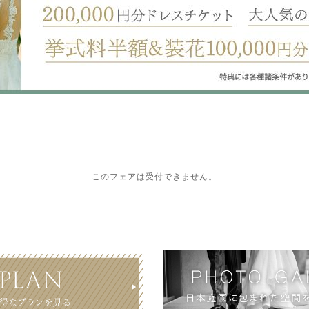
このフェアは受付できません。