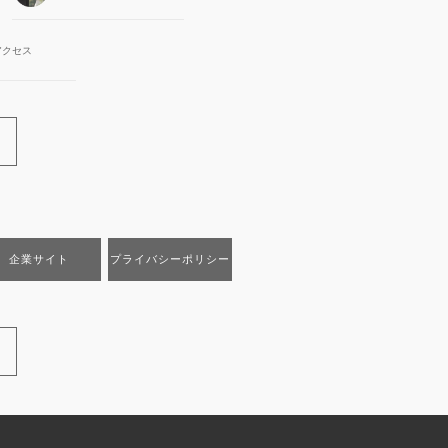
アクセス
企業サイト
プライバシーポリシー