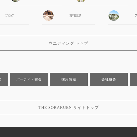
ブログ
資料請求
ウエディング トップ
楽
パーティ・宴会
採用情報
会社概要
THE SORAKUEN サイトトップ