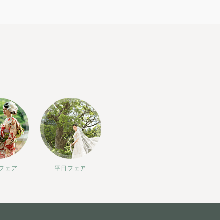
フェア
平日フェア