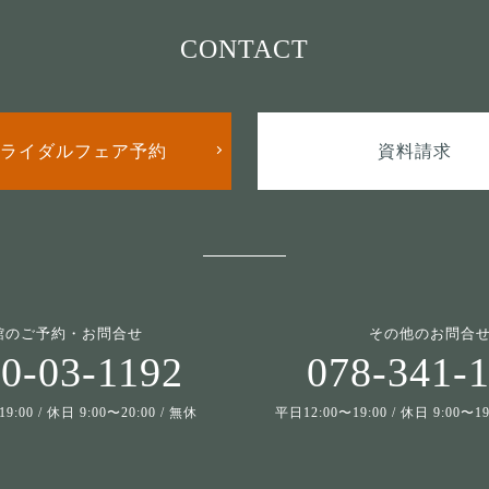
CONTACT
ライダルフェア予約
資料請求
館のご予約・お問合せ
その他のお問合
0-03-1192
078-341-
9:00 / 休日 9:00〜20:00 / 無休
平日12:00〜19:00 / 休日 9:00〜