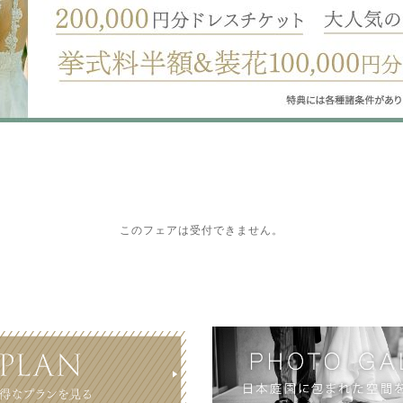
このフェアは受付できません。