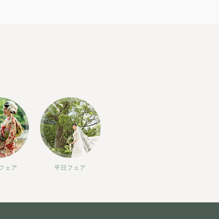
フェア
平日フェア