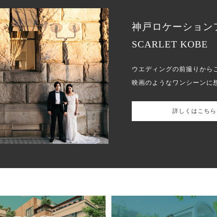
神戸ロケーション
SCARLET KOBE
ウエディングの前撮りから
映画のようなワンシーンに
詳しくはこちら