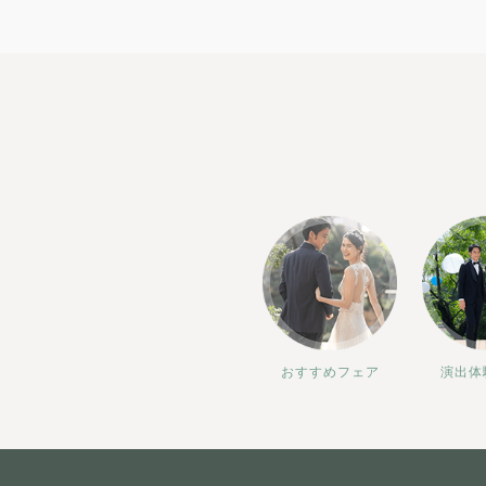
おすすめフェア
演出体