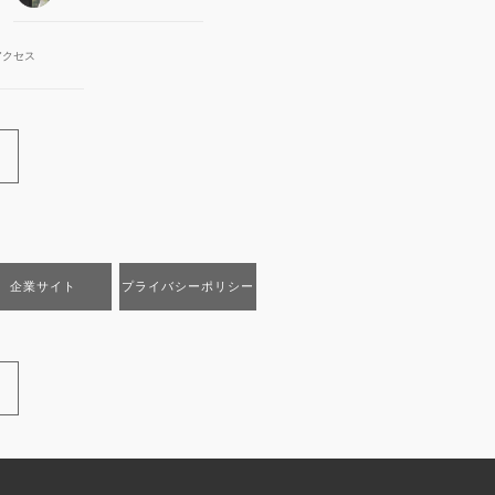
アクセス
企業サイト
プライバシーポリシー