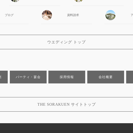
ブログ
資料請求
ウエディング トップ
楽
パーティ・宴会
採用情報
会社概要
THE SORAKUEN サイトトップ