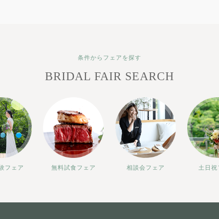
条件からフェアを探す
BRIDAL FAIR SEARCH
験フェア
無料試食フェア
相談会フェア
土日祝