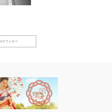
gramでフォロー