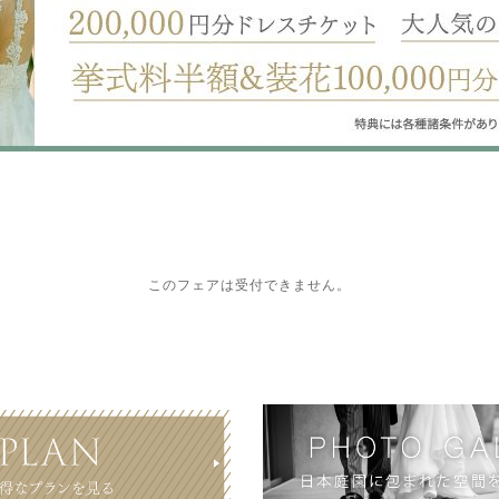
このフェアは受付できません。