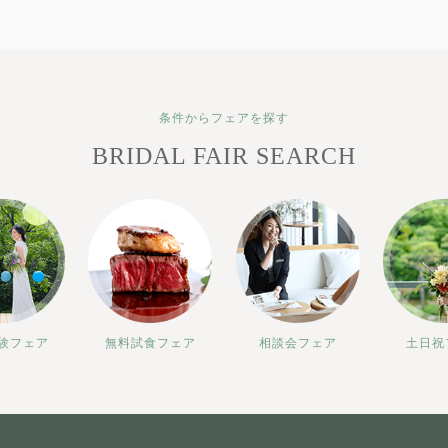
条件からフェアを探す
BRIDAL FAIR SEARCH
験フェア
無料試食フェア
相談会フェア
土日祝