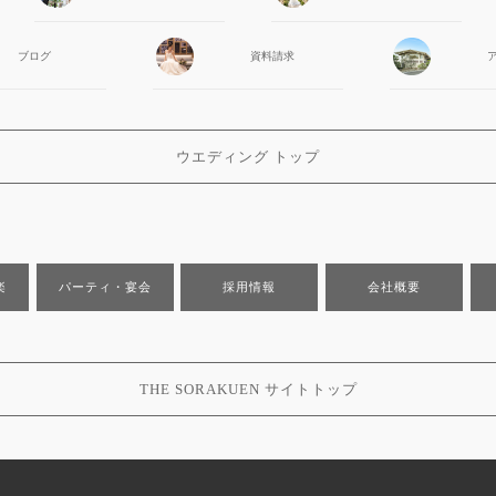
ブログ
資料請求
ウエディング トップ
楽
パーティ・宴会
採用情報
会社概要
THE SORAKUEN サイトトップ