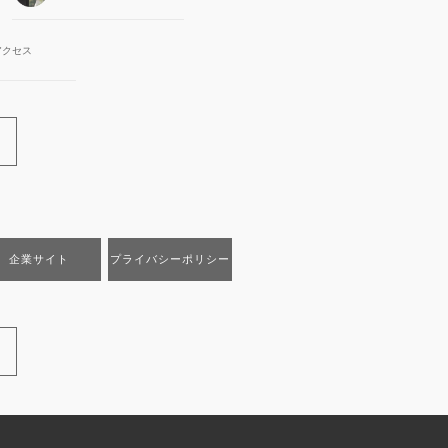
アクセス
企業サイト
プライバシーポリシー