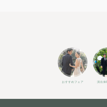
おすすめフェア
演出体