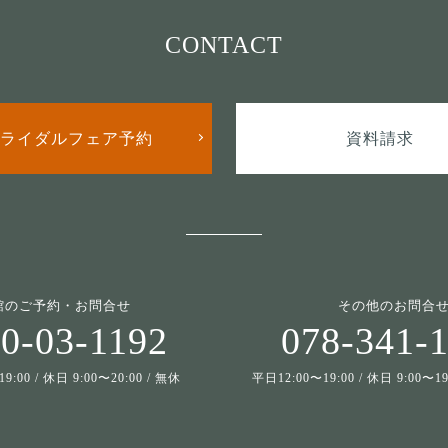
CONTACT
ライダルフェア予約
資料請求
館のご予約・お問合せ
その他のお問合
0-03-1192
078-341-
9:00 / 休日 9:00〜20:00 / 無休
平日12:00〜19:00 / 休日 9:00〜