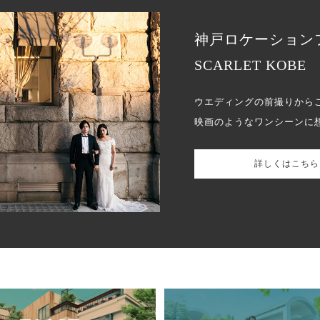
神戸ロケーション
SCARLET KOBE
ウエディングの前撮りから
映画のようなワンシーンに
詳しくはこちら