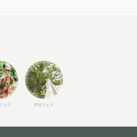
フェア
平日フェア