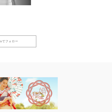
gramでフォロー