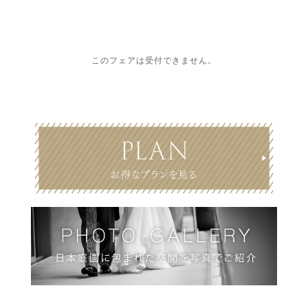
このフェアは受付できません。