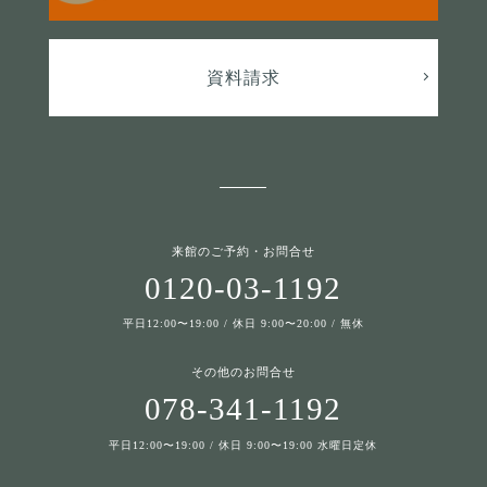
資料請求
来館のご予約・お問合せ
0120-03-1192
平日12:00〜19:00 / 休日 9:00〜20:00 / 無休
その他のお問合せ
078-341-1192
平日12:00〜19:00 / 休日 9:00〜19:00 水曜日定休