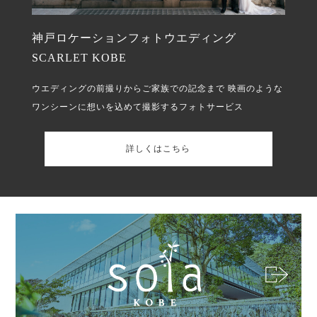
神戸ロケーションフォトウエディング
SCARLET KOBE
ウエディングの前撮りからご家族での記念まで
映画のような
ワンシーンに想いを込めて撮影するフォトサービス
詳しくはこちら