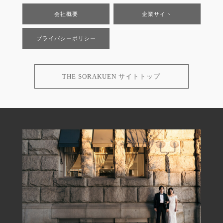
会社概要
企業サイト
プライバシーポリシー
THE SORAKUEN サイトトップ