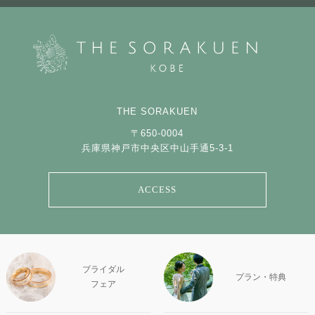
THE SORAKUEN
〒650-0004
兵庫県神戸市中央区中山手通5-3-1
ACCESS
ブライダル
プラン・特典
フェア