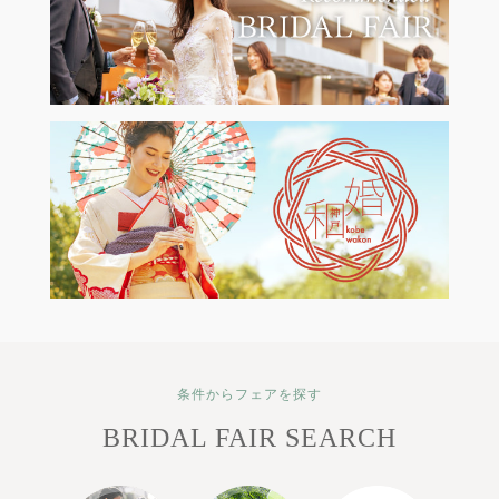
条件からフェアを探す
BRIDAL FAIR SEARCH