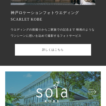
神戸ロケーションフォトウエディング
SCARLET KOBE
ウエディングの前撮りからご家族での記念まで
映画のような
ワンシーンに想いを込めて撮影するフォトサービス
詳しくはこちら