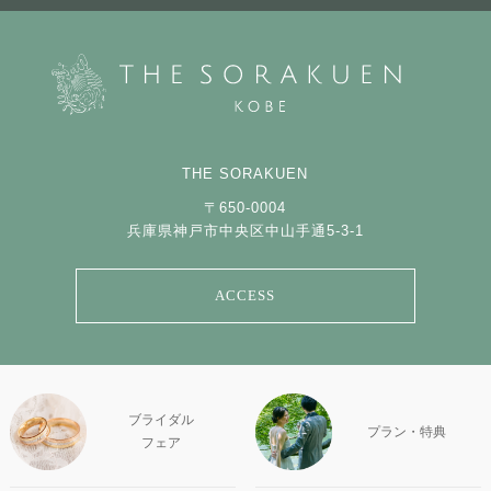
THE SORAKUEN
〒650-0004
兵庫県神戸市中央区中山手通5-3-1
ACCESS
ブライダル
プラン・特典
フェア