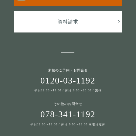
資料請求
来館のご予約・お問合せ
0120-03-1192
平日12:00〜19:00 / 休日 9:00〜20:00 / 無休
その他のお問合せ
078-341-1192
平日12:00〜19:00 / 休日 9:00〜19:00 水曜日定休