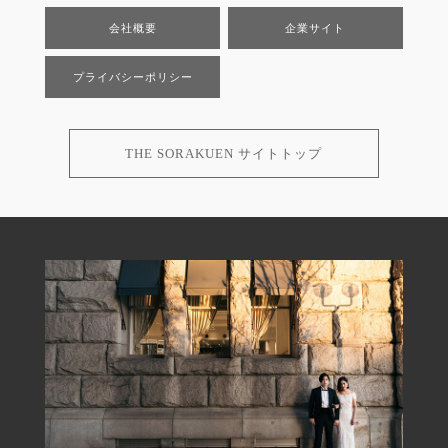
会社概要
企業サイト
プライバシーポリシー
THE SORAKUEN サイトトップ