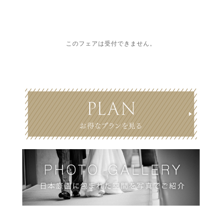
このフェアは受付できません。