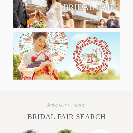
条件からフェアを探す
BRIDAL FAIR SEARCH