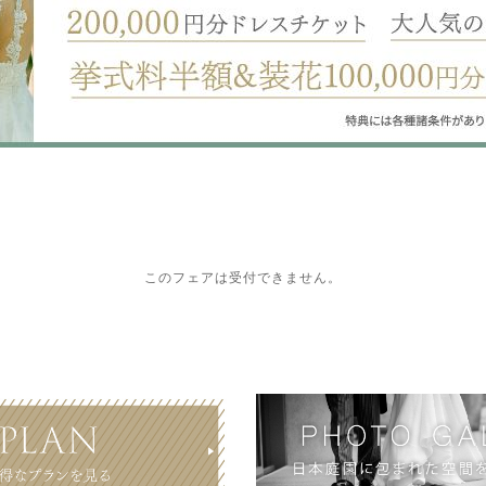
このフェアは受付できません。