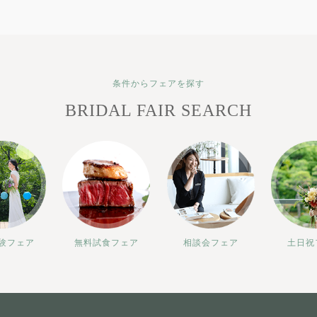
条件からフェアを探す
BRIDAL FAIR SEARCH
験フェア
無料試食フェア
相談会フェア
土日祝