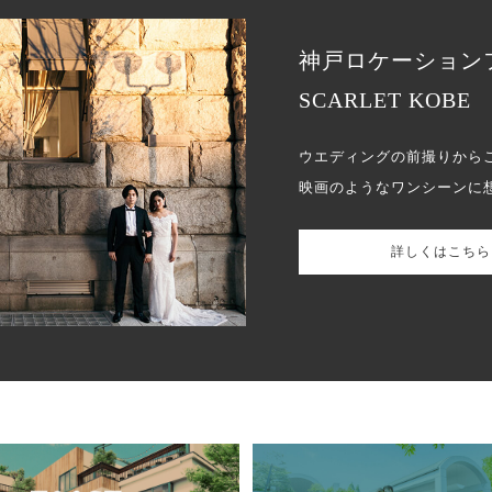
神戸ロケーション
SCARLET KOBE
ウエディングの前撮りから
映画のようなワンシーンに
詳しくはこちら