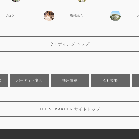
ブログ
資料請求
ウエディング トップ
楽
パーティ・宴会
採用情報
会社概要
THE SORAKUEN サイトトップ