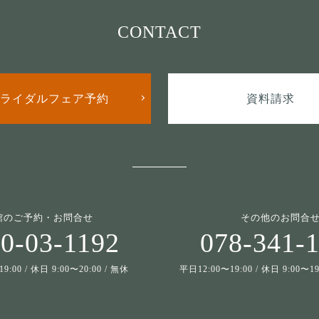
CONTACT
ライダルフェア予約
資料請求
館のご予約・お問合せ
その他のお問合
0-03-1192
078-341-
9:00 / 休日 9:00〜20:00 / 無休
平日12:00〜19:00 / 休日 9:00〜