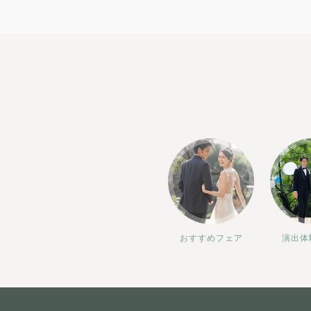
おすすめフェア
演出体