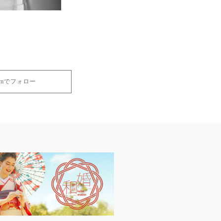
gramでフォロー