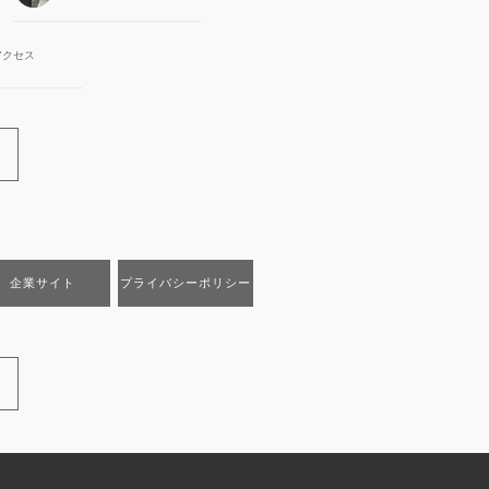
アクセス
企業サイト
プライバシーポリシー