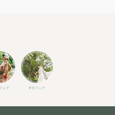
フェア
平日フェア