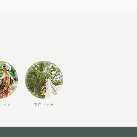
フェア
平日フェア