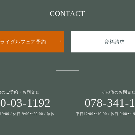
CONTACT
ライダルフェア予約
資料請求
館のご予約・お問合せ
その他のお問合
0-03-1192
078-341-
9:00 / 休日 9:00〜20:00 / 無休
平日12:00〜19:00 / 休日 9:00〜