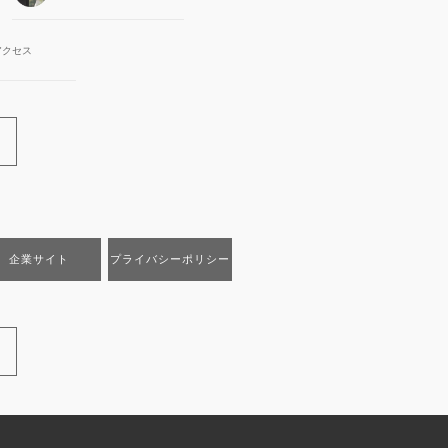
アクセス
企業サイト
プライバシーポリシー