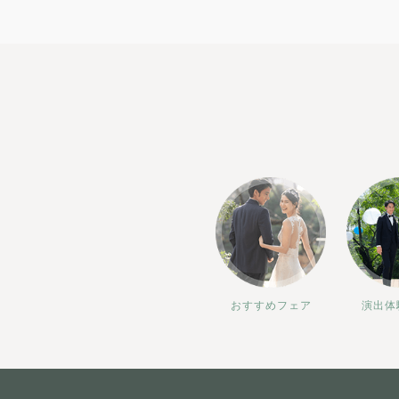
おすすめフェア
演出体