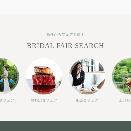
条件からフェアを探す
BRIDAL FAIR SEARCH
験フェア
無料試食フェア
相談会フェア
土日祝