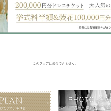
このフェアは受付できません。