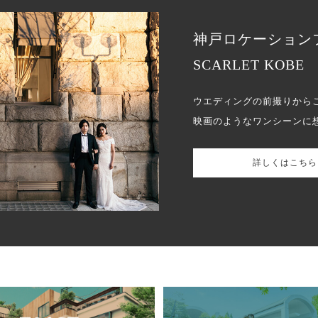
神戸ロケーション
SCARLET KOBE
ウエディングの前撮りから
映画のようなワンシーンに
詳しくはこちら