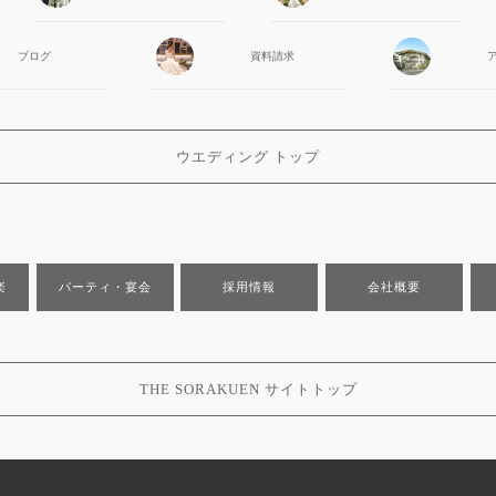
ブログ
資料請求
ウエディング トップ
楽
パーティ・宴会
採用情報
会社概要
THE SORAKUEN サイトトップ