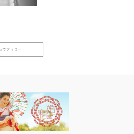
gramでフォロー