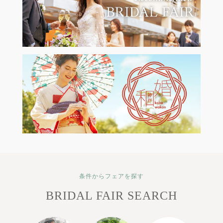
条件からフェアを探す
BRIDAL FAIR SEARCH