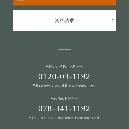
資料請求
来館のご予約・お問合せ
0120-03-1192
平日12:00〜19:00 / 休日 9:00〜20:00 / 無休
その他のお問合せ
078-341-1192
平日12:00〜19:00 / 休日 9:00〜19:00 水曜日定休