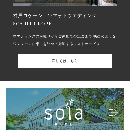
神戸ロケーションフォトウエディング
SCARLET KOBE
ウエディングの前撮りからご家族での記念まで
映画のような
ワンシーンに想いを込めて撮影するフォトサービス
詳しくはこちら