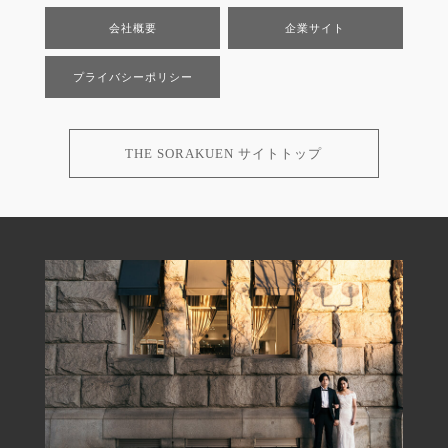
会社概要
企業サイト
プライバシーポリシー
THE SORAKUEN サイトトップ