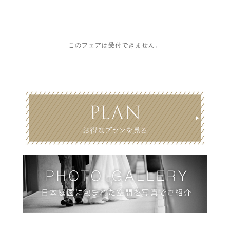
このフェアは受付できません。