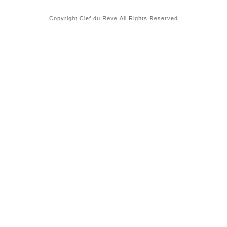
Copyright Clef du Reve.All Rights Reserved