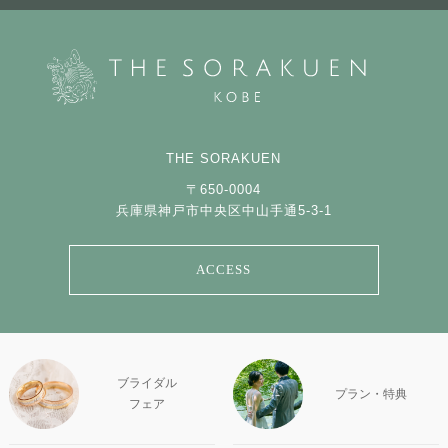
THE SORAKUEN
〒650-0004
兵庫県神戸市中央区中山手通5-3-1
ACCESS
ブライダル
プラン・特典
フェア