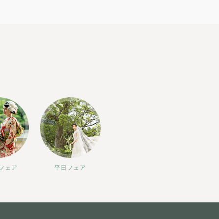
フェア
平日フェア