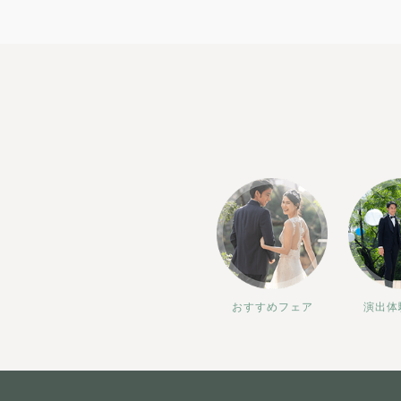
おすすめフェア
演出体