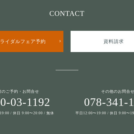
CONTACT
ライダルフェア予約
資料請求
館のご予約・お問合せ
その他のお問合
0-03-1192
078-341-
9:00 / 休日 9:00〜20:00 / 無休
平日12:00〜19:00 / 休日 9:00〜