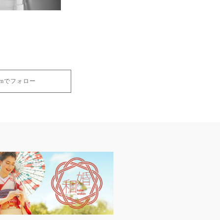
gramでフォロー