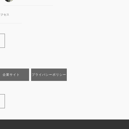
アクセス
企業サイト
プライバシーポリシー