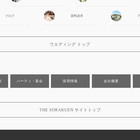
ブログ
資料請求
ウエディング トップ
楽
パーティ・宴会
採用情報
会社概要
THE SORAKUEN サイトトップ