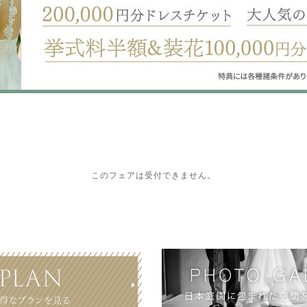
このフェアは受付できません。