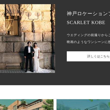
神戸ロケーション
SCARLET KOBE
ウエディングの前撮りから
映画のようなワンシーンに
詳しくはこちら