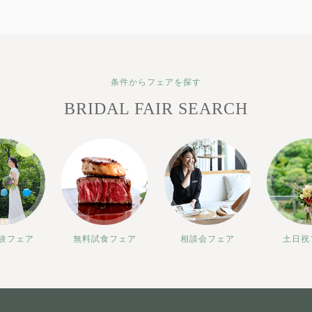
条件からフェアを探す
BRIDAL FAIR SEARCH
験フェア
無料試食フェア
相談会フェア
土日祝