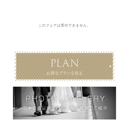
このフェアは受付できません。