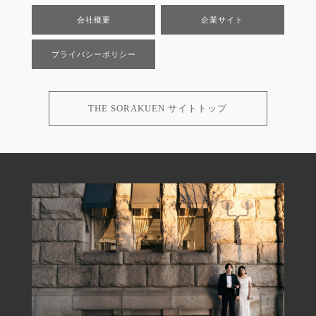
会社概要
企業サイト
プライバシーポリシー
THE SORAKUEN サイトトップ