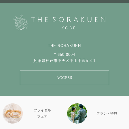
THE SORAKUEN
〒650-0004
兵庫県神戸市中央区中山手通5-3-1
ACCESS
ブライダル
プラン・特典
フェア