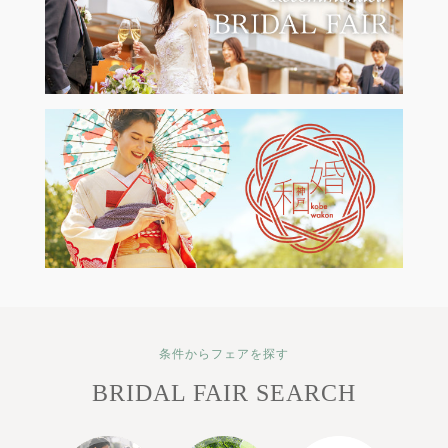
条件からフェアを探す
BRIDAL FAIR SEARCH