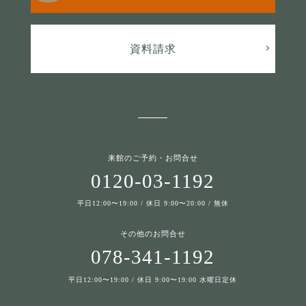
資料請求
来館のご予約・お問合せ
0120-03-1192
平日12:00〜19:00 / 休日 9:00〜20:00 / 無休
その他のお問合せ
078-341-1192
平日12:00〜19:00 / 休日 9:00〜19:00 水曜日定休