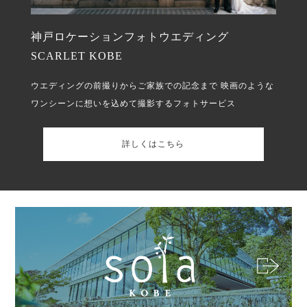
神戸ロケーションフォトウエディング
SCARLET KOBE
ウエディングの前撮りからご家族での記念まで
映画のような
ワンシーンに想いを込めて撮影するフォトサービス
詳しくはこちら