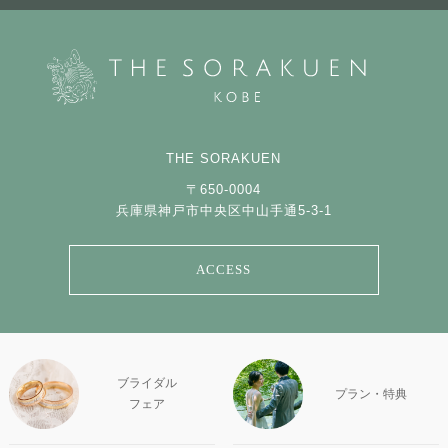
THE SORAKUEN
〒650-0004
兵庫県神戸市中央区中山手通5-3-1
ACCESS
ブライダル
プラン・特典
フェア