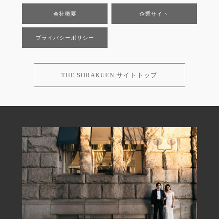
会社概要
企業サイト
プライバシーポリシー
THE SORAKUEN サイトトップ