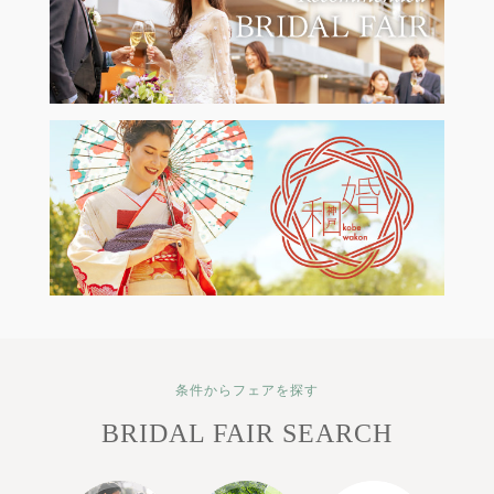
条件からフェアを探す
BRIDAL FAIR SEARCH