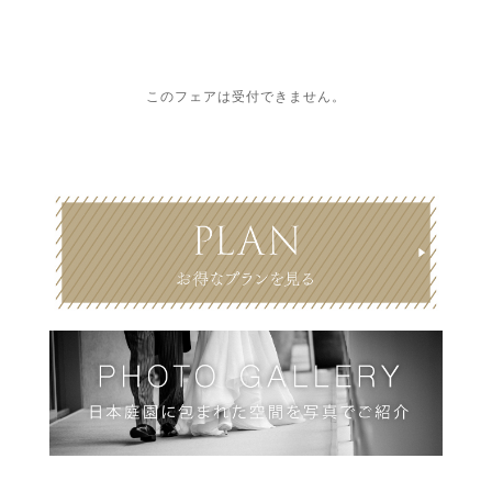
このフェアは受付できません。