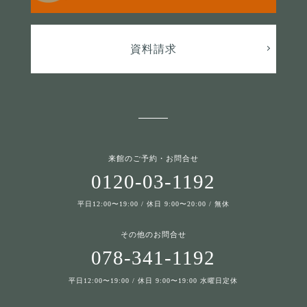
資料請求
来館のご予約・お問合せ
0120-03-1192
平日12:00〜19:00 / 休日 9:00〜20:00 / 無休
その他のお問合せ
078-341-1192
平日12:00〜19:00 / 休日 9:00〜19:00 水曜日定休