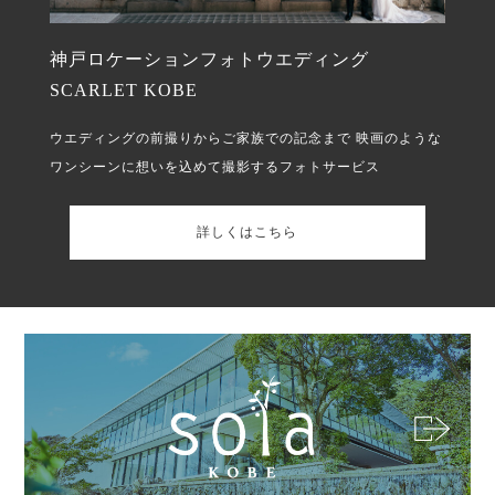
神戸ロケーションフォトウエディング
SCARLET KOBE
ウエディングの前撮りからご家族での記念まで
映画のような
ワンシーンに想いを込めて撮影するフォトサービス
詳しくはこちら