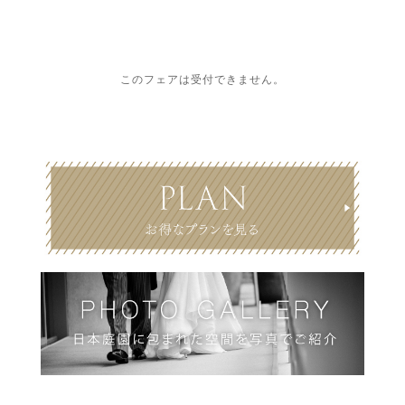
このフェアは受付できません。