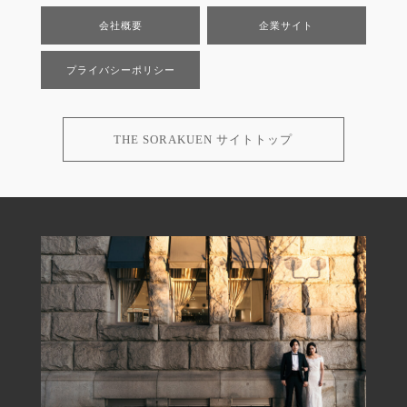
会社概要
企業サイト
プライバシーポリシー
THE SORAKUEN サイトトップ