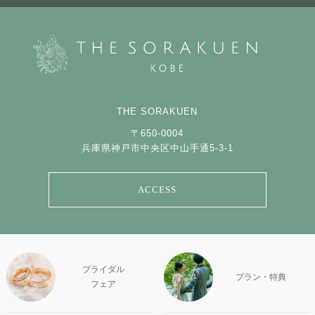
THE SORAKUEN
〒650-0004
兵庫県神戸市中央区中山手通5-3-1
ACCESS
ブライダル
プラン・特典
フェア