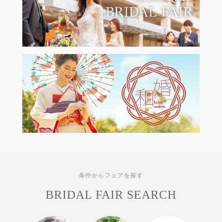
条件からフェアを探す
BRIDAL FAIR SEARCH