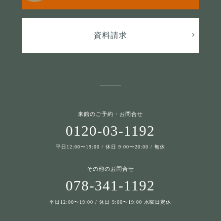
資料請求
来館のご予約・お問合せ
0120-03-1192
平日12:00〜19:00 / 休日 9:00〜20:00 / 無休
その他のお問合せ
078-341-1192
平日12:00〜19:00 / 休日 9:00〜19:00 水曜日定休