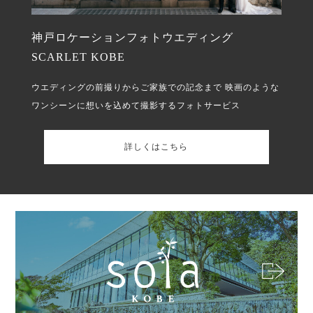
神戸ロケーションフォトウエディング
SCARLET KOBE
ウエディングの前撮りからご家族での記念まで
映画のような
ワンシーンに想いを込めて撮影するフォトサービス
詳しくはこちら