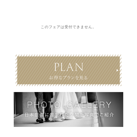
このフェアは受付できません。