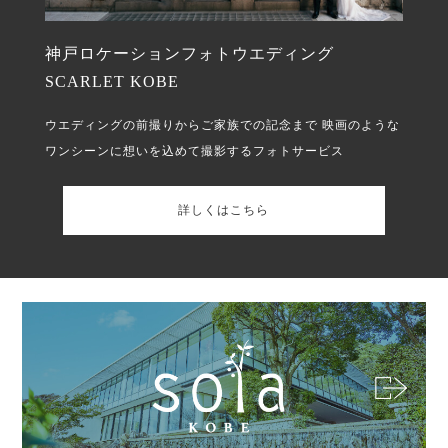
神戸ロケーションフォトウエディング
SCARLET KOBE
ウエディングの前撮りからご家族での記念まで
映画のような
ワンシーンに想いを込めて撮影するフォトサービス
詳しくはこちら