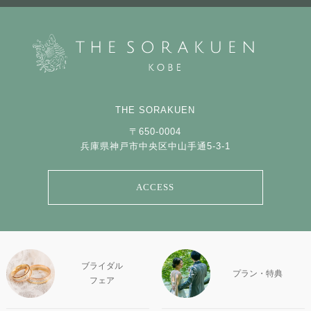
THE SORAKUEN
〒650-0004
兵庫県神戸市中央区中山手通5-3-1
ACCESS
ブライダル
プラン・特典
フェア