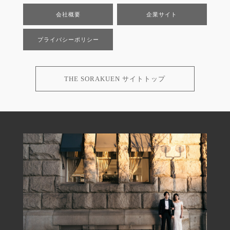
会社概要
企業サイト
プライバシーポリシー
THE SORAKUEN サイトトップ