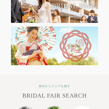
条件からフェアを探す
BRIDAL FAIR SEARCH