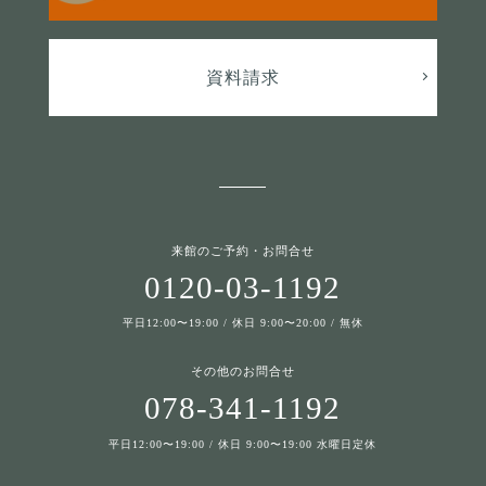
資料請求
来館のご予約・お問合せ
0120-03-1192
平日12:00〜19:00 / 休日 9:00〜20:00 / 無休
その他のお問合せ
078-341-1192
平日12:00〜19:00 / 休日 9:00〜19:00 水曜日定休