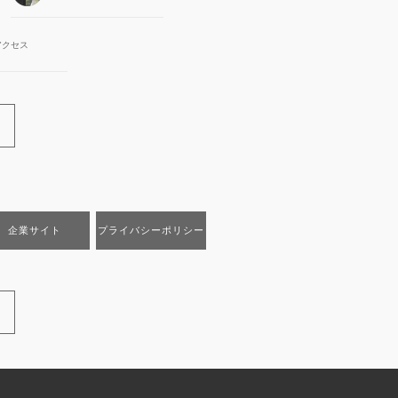
アクセス
企業サイト
プライバシーポリシー