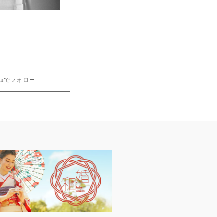
gramでフォロー