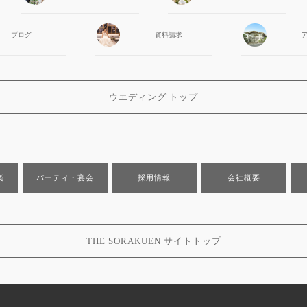
ブログ
資料請求
ウエディング トップ
楽
パーティ・宴会
採用情報
会社概要
THE SORAKUEN サイトトップ