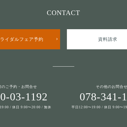
CONTACT
ライダルフェア予約
資料請求
館のご予約・お問合せ
その他のお問合
0-03-1192
078-341-
9:00 / 休日 9:00〜20:00 / 無休
平日12:00〜19:00 / 休日 9:00〜