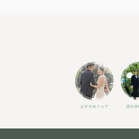
おすすめフェア
演出体