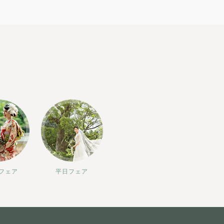
フェア
平日フェア