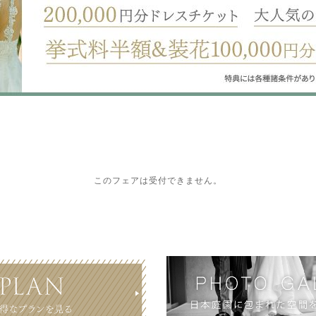
このフェアは受付できません。