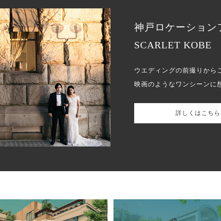
神戸ロケーション
SCARLET KOBE
ウエディングの前撮りから
映画のようなワンシーンに
詳しくはこちら