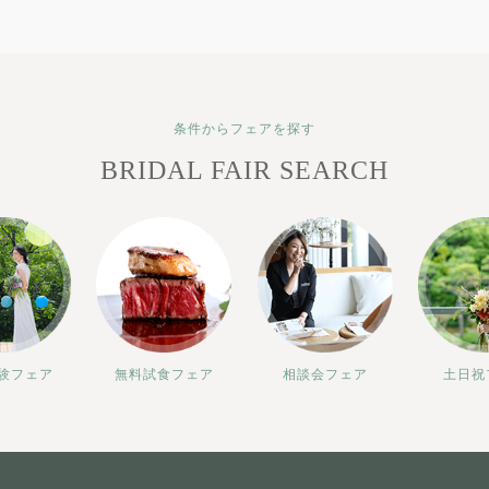
条件からフェアを探す
BRIDAL FAIR SEARCH
験フェア
無料試食フェア
相談会フェア
土日祝