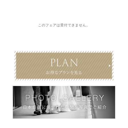
このフェアは受付できません。