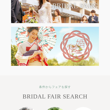
条件からフェアを探す
BRIDAL FAIR SEARCH