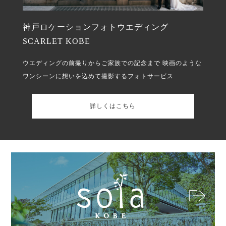
神戸ロケーションフォトウエディング
SCARLET KOBE
ウエディングの前撮りからご家族での記念まで
映画のような
ワンシーンに想いを込めて撮影するフォトサービス
詳しくはこちら