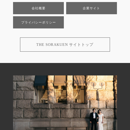
会社概要
企業サイト
プライバシーポリシー
THE SORAKUEN サイトトップ