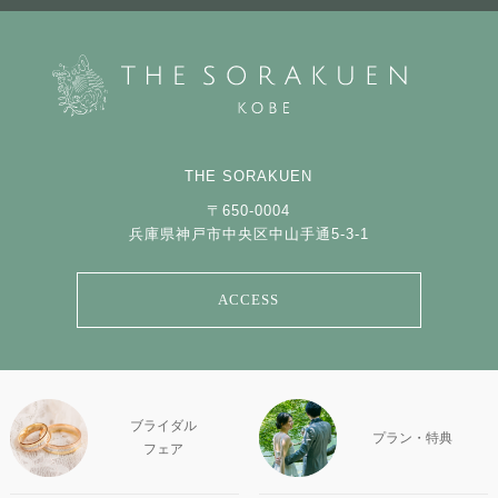
THE SORAKUEN
〒650-0004
兵庫県神戸市中央区中山手通5-3-1
ACCESS
ブライダル
プラン・特典
フェア