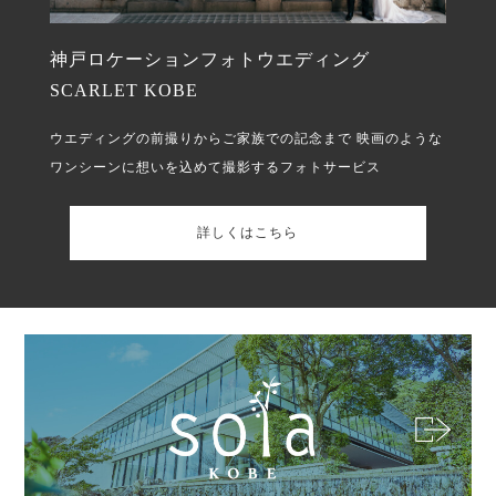
神戸ロケーションフォトウエディング
SCARLET KOBE
ウエディングの前撮りからご家族での記念まで
映画のような
ワンシーンに想いを込めて撮影するフォトサービス
詳しくはこちら