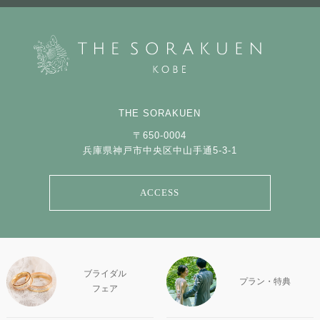
THE SORAKUEN
〒650-0004
兵庫県神戸市中央区中山手通5-3-1
ACCESS
ブライダル
プラン・特典
フェア