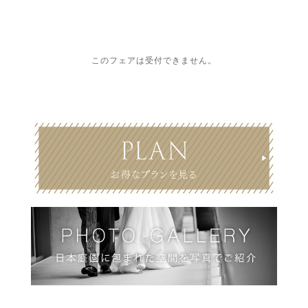
このフェアは受付できません。