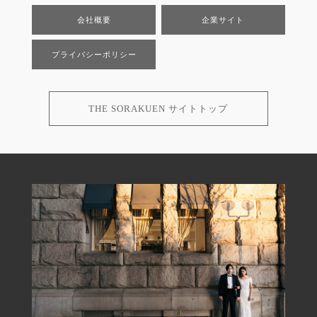
会社概要
企業サイト
プライバシーポリシー
THE SORAKUEN サイトトップ