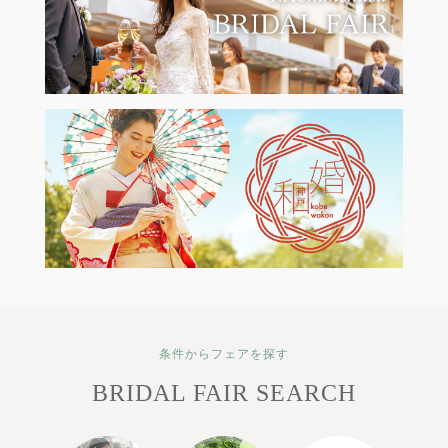
条件からフェアを探す
BRIDAL FAIR SEARCH