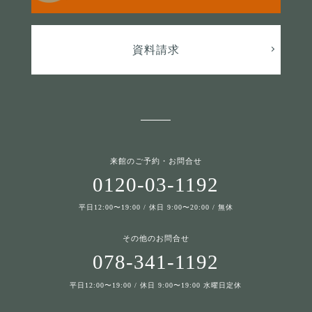
資料請求
来館のご予約・お問合せ
0120-03-1192
平日12:00〜19:00 / 休日 9:00〜20:00 / 無休
その他のお問合せ
078-341-1192
平日12:00〜19:00 / 休日 9:00〜19:00 水曜日定休