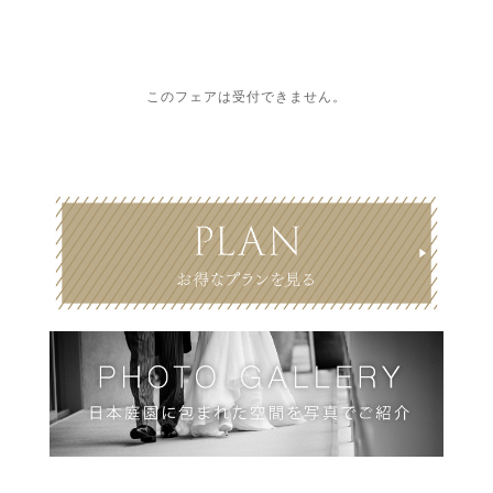
このフェアは受付できません。