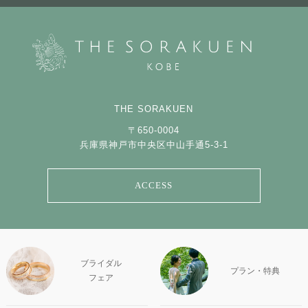
THE SORAKUEN
〒650-0004
兵庫県神戸市中央区中山手通5-3-1
ACCESS
ブライダル
プラン・特典
フェア