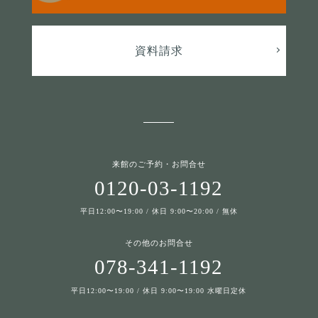
資料請求
来館のご予約・お問合せ
0120-03-1192
平日12:00〜19:00 / 休日 9:00〜20:00 / 無休
その他のお問合せ
078-341-1192
平日12:00〜19:00 / 休日 9:00〜19:00 水曜日定休