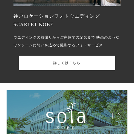
神戸ロケーションフォトウエディング
SCARLET KOBE
ウエディングの前撮りからご家族での記念まで
映画のような
ワンシーンに想いを込めて撮影するフォトサービス
詳しくはこちら