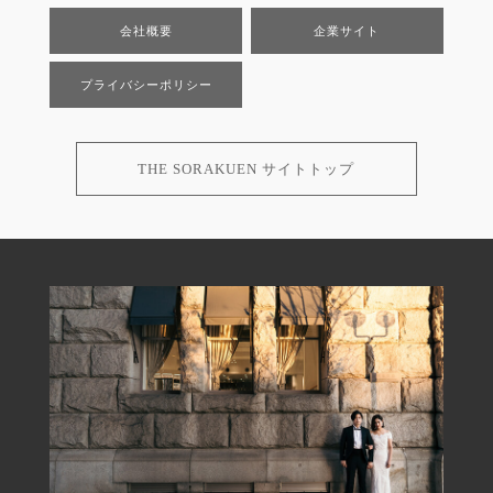
会社概要
企業サイト
プライバシーポリシー
THE SORAKUEN サイトトップ