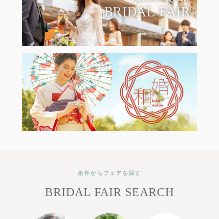
条件からフェアを探す
BRIDAL FAIR SEARCH