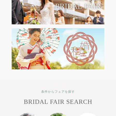
条件からフェアを探す
BRIDAL FAIR SEARCH