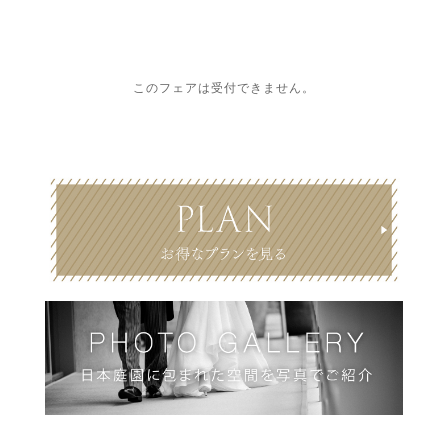
このフェアは受付できません。