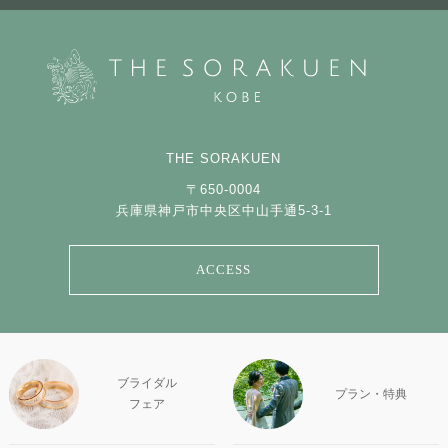
THE SORAKUEN
〒650-0004
兵庫県神戸市中央区中山手通5-3-1
ACCESS
ブライダル
プラン・特典
フェア