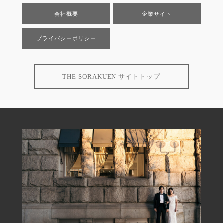
会社概要
企業サイト
プライバシーポリシー
THE SORAKUEN サイトトップ