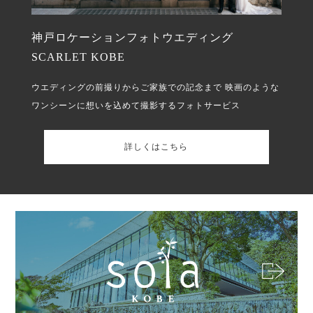
神戸ロケーションフォトウエディング
SCARLET KOBE
ウエディングの前撮りからご家族での記念まで
映画のような
ワンシーンに想いを込めて撮影するフォトサービス
詳しくはこちら