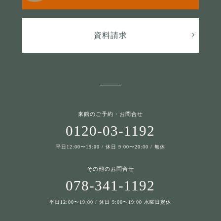
資料請求
来館のご予約・お問合せ
0120-03-1192
平日12:00〜19:00 / 休日 9:00〜20:00 / 無休
その他のお問合せ
078-341-1192
平日12:00〜19:00 / 休日 9:00〜19:00 水曜日定休