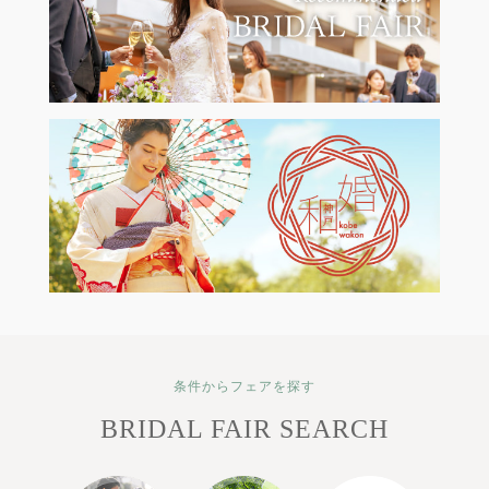
条件からフェアを探す
BRIDAL FAIR SEARCH