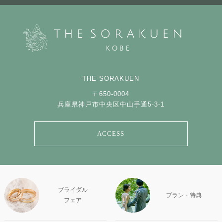
THE SORAKUEN
〒650-0004
兵庫県神戸市中央区中山手通5-3-1
ACCESS
ブライダル
プラン・特典
フェア