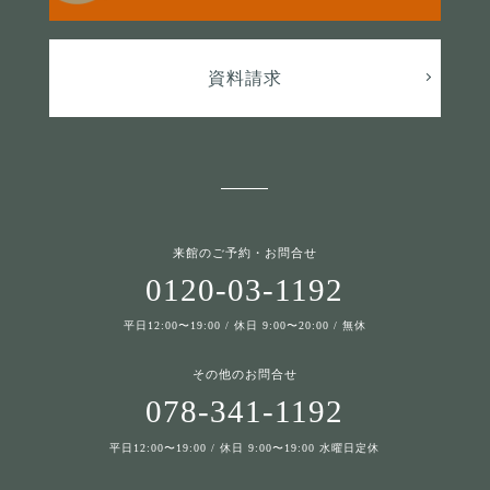
資料請求
来館のご予約・お問合せ
0120-03-1192
平日12:00〜19:00 / 休日 9:00〜20:00 / 無休
その他のお問合せ
078-341-1192
平日12:00〜19:00 / 休日 9:00〜19:00 水曜日定休