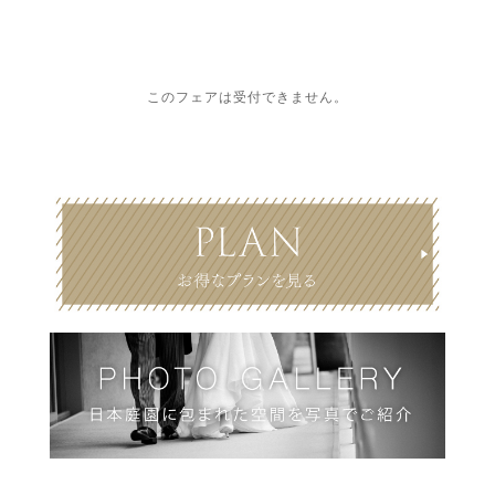
このフェアは受付できません。