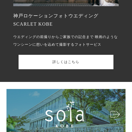
神戸ロケーションフォトウエディング
SCARLET KOBE
ウエディングの前撮りからご家族での記念まで
映画のような
ワンシーンに想いを込めて撮影するフォトサービス
詳しくはこちら