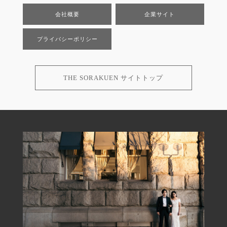
会社概要
企業サイト
プライバシーポリシー
THE SORAKUEN サイトトップ