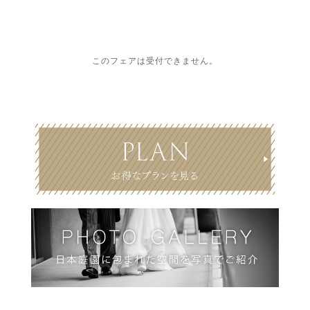
このフェアは受付できません。