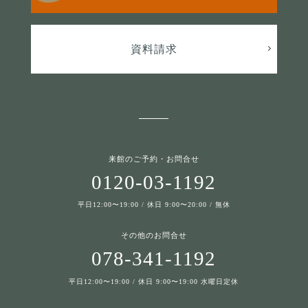
資料請求
来館のご予約・お問合せ
0120-03-1192
平日12:00〜19:00 / 休日 9:00〜20:00 / 無休
その他のお問合せ
078-341-1192
平日12:00〜19:00 / 休日 9:00〜19:00 水曜日定休