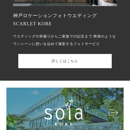
神戸ロケーションフォトウエディング
SCARLET KOBE
ウエディングの前撮りからご家族での記念まで
映画のような
ワンシーンに想いを込めて撮影するフォトサービス
詳しくはこちら