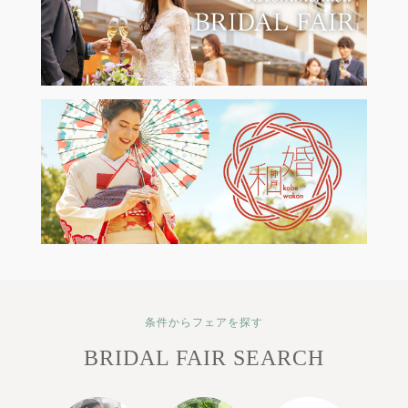
条件からフェアを探す
BRIDAL FAIR SEARCH