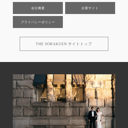
会社概要
企業サイト
プライバシーポリシー
THE SORAKUEN サイトトップ