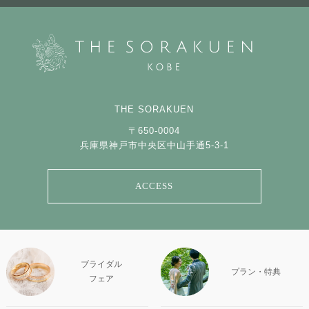
THE SORAKUEN
〒650-0004
兵庫県神戸市中央区中山手通5-3-1
ACCESS
ブライダル
プラン・特典
フェア