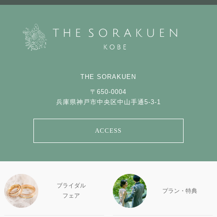
THE SORAKUEN
〒650-0004
兵庫県神戸市中央区中山手通5-3-1
ACCESS
ブライダル
プラン・特典
フェア