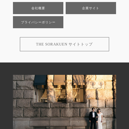
会社概要
企業サイト
プライバシーポリシー
THE SORAKUEN サイトトップ