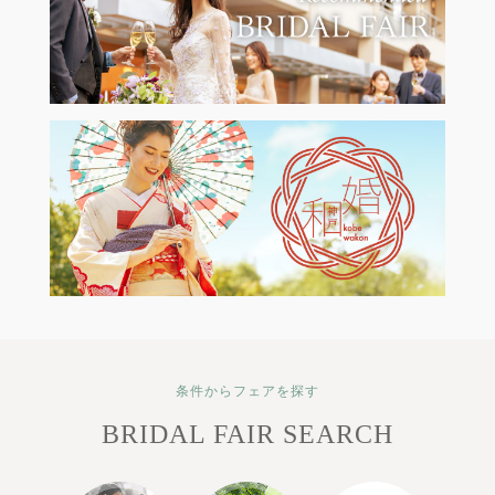
条件からフェアを探す
BRIDAL FAIR SEARCH