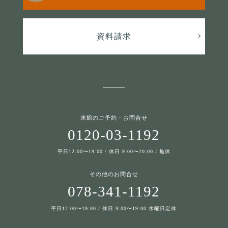
資料請求
来館のご予約・お問合せ
0120-03-1192
平日12:00〜19:00 / 休日 9:00〜20:00 / 無休
その他のお問合せ
078-341-1192
平日12:00〜19:00 / 休日 9:00〜19:00 水曜日定休