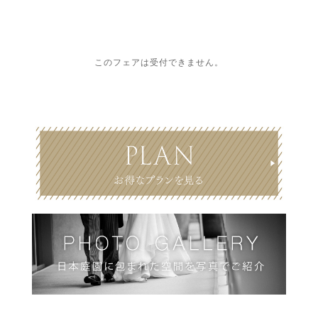
このフェアは受付できません。