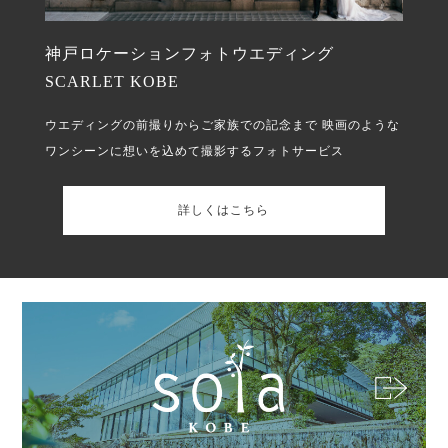
神戸ロケーションフォトウエディング
SCARLET KOBE
ウエディングの前撮りからご家族での記念まで
映画のような
ワンシーンに想いを込めて撮影するフォトサービス
詳しくはこちら