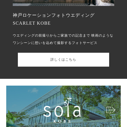
神戸ロケーションフォトウエディング
SCARLET KOBE
ウエディングの前撮りからご家族での記念まで
映画のような
ワンシーンに想いを込めて撮影するフォトサービス
詳しくはこちら