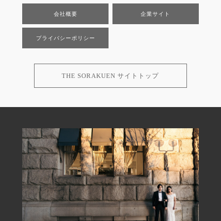
会社概要
企業サイト
プライバシーポリシー
THE SORAKUEN サイトトップ