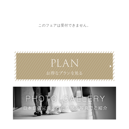
このフェアは受付できません。