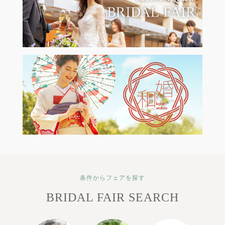
条件からフェアを探す
BRIDAL FAIR SEARCH