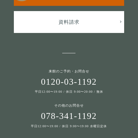
資料請求
来館のご予約・お問合せ
0120-03-1192
平日12:00〜19:00 / 休日 9:00〜20:00 / 無休
その他のお問合せ
078-341-1192
平日12:00〜19:00 / 休日 9:00〜19:00 水曜日定休