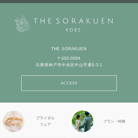
THE SORAKUEN
〒650-0004
兵庫県神戸市中央区中山手通5-3-1
ACCESS
ブライダル
プラン・特典
フェア