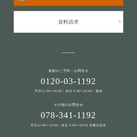
資料請求
来館のご予約・お問合せ
0120-03-1192
平日12:00〜19:00 / 休日 9:00〜20:00 / 無休
その他のお問合せ
078-341-1192
平日12:00〜19:00 / 休日 9:00〜19:00 水曜日定休