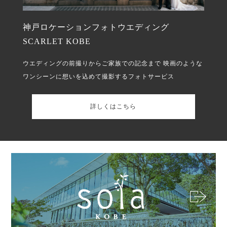
神戸ロケーションフォトウエディング
SCARLET KOBE
ウエディングの前撮りからご家族での記念まで
映画のような
ワンシーンに想いを込めて撮影するフォトサービス
詳しくはこちら