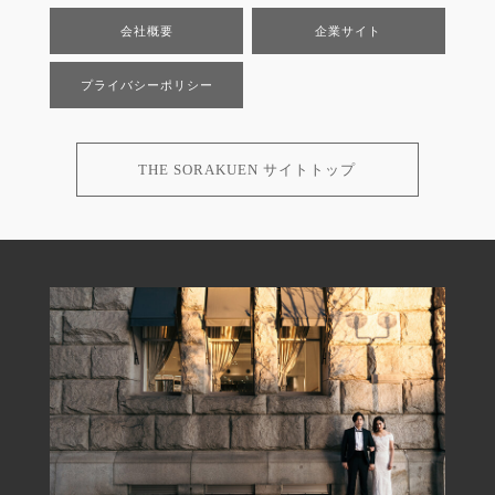
会社概要
企業サイト
プライバシーポリシー
THE SORAKUEN サイトトップ