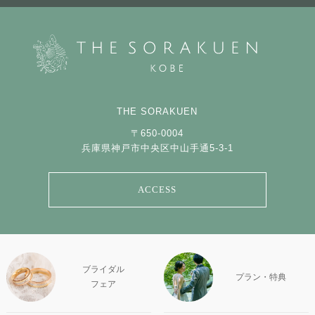
THE SORAKUEN
〒650-0004
兵庫県神戸市中央区中山手通5-3-1
ACCESS
ブライダル
プラン・特典
フェア