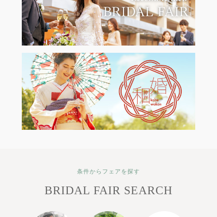
条件からフェアを探す
BRIDAL FAIR SEARCH