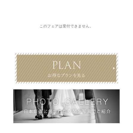
このフェアは受付できません。