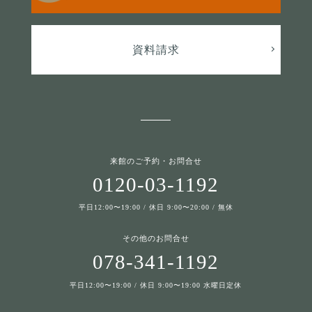
資料請求
来館のご予約・お問合せ
0120-03-1192
平日12:00〜19:00 / 休日 9:00〜20:00 / 無休
その他のお問合せ
078-341-1192
平日12:00〜19:00 / 休日 9:00〜19:00 水曜日定休