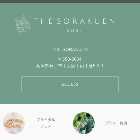
THE SORAKUEN
〒650-0004
兵庫県神戸市中央区中山手通5-3-1
ACCESS
ブライダル
プラン・特典
フェア