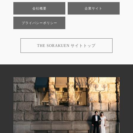
会社概要
企業サイト
プライバシーポリシー
THE SORAKUEN サイトトップ