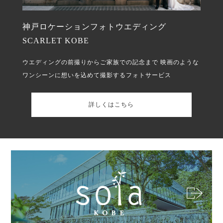
神戸ロケーションフォトウエディング
SCARLET KOBE
ウエディングの前撮りからご家族での記念まで
映画のような
ワンシーンに想いを込めて撮影するフォトサービス
詳しくはこちら