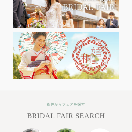
条件からフェアを探す
BRIDAL FAIR SEARCH