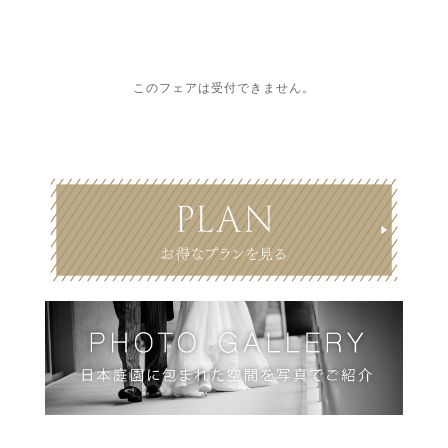
このフェアは受付できません。